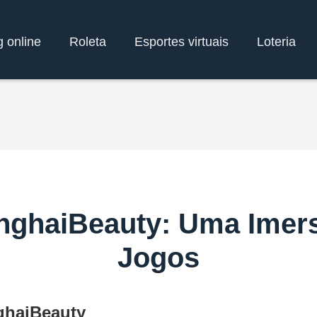
 online
Roleta
Esportes virtuais
Loteria
ghaiBeauty: Uma Imers
Jogos
ghaiBeauty