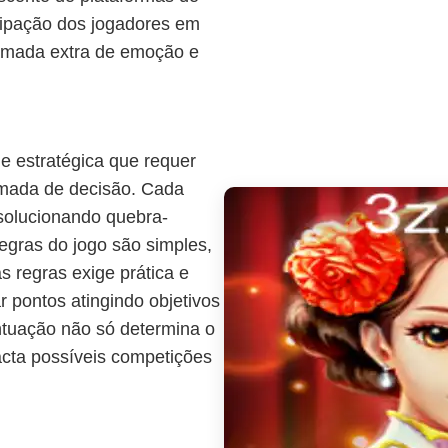
icipação dos jogadores em
amada extra de emoção e
e estratégica que requer
tomada de decisão. Cada
 solucionando quebra-
egras do jogo são simples,
 regras exige prática e
pontos atingindo objetivos
ntuação não só determina o
cta possíveis competições