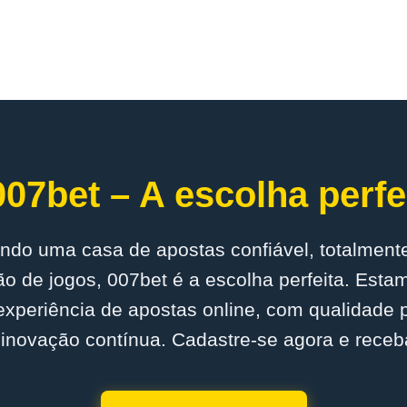
07bet – A escolha perfe
ndo uma casa de apostas confiável, totalmente
o de jogos, 007bet é a escolha perfeita. Est
experiência de apostas online, com qualidade
inovação contínua. Cadastre-se agora e receb