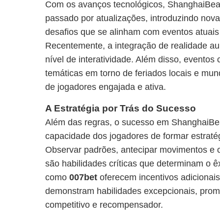
Com os avanços tecnológicos, ShanghaiBea
passado por atualizações, introduzindo nova
desafios que se alinham com eventos atuais 
Recentemente, a integração de realidade a
nível de interatividade. Além disso, evento
temáticas em torno de feriados locais e m
de jogadores engajada e ativa.
A Estratégia por Trás do Sucesso
Além das regras, o sucesso em ShanghaiBe
capacidade dos jogadores de formar estraté
Observar padrões, antecipar movimentos e c
são habilidades críticas que determinam o êx
como
007bet
oferecem incentivos adicionai
demonstram habilidades excepcionais, pro
competitivo e recompensador.