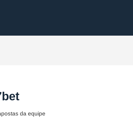
7bet
 apostas da equipe