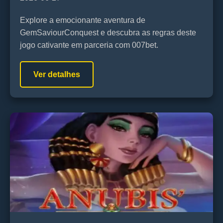
Explore a emocionante aventura de
GemSaviourConquest e descubra as regras deste
jogo cativante em parceria com 007bet.
Ver detalhes