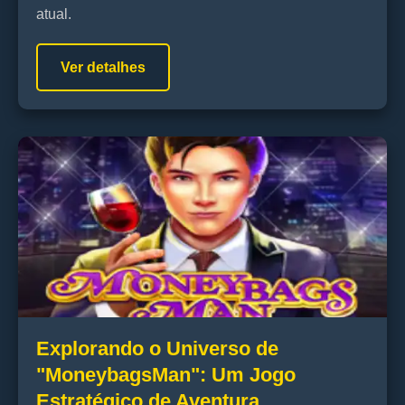
atual.
Ver detalhes
Explorando o Universo de
"MoneybagsMan": Um Jogo
Estratégico de Aventura