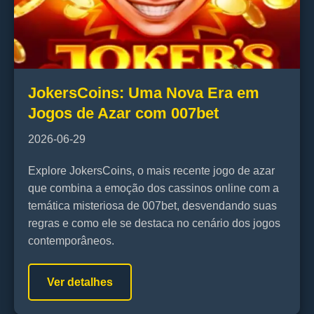
JokersCoins: Uma Nova Era em
Jogos de Azar com 007bet
2026-06-29
Explore JokersCoins, o mais recente jogo de azar
que combina a emoção dos cassinos online com a
temática misteriosa de 007bet, desvendando suas
regras e como ele se destaca no cenário dos jogos
contemporâneos.
Ver detalhes