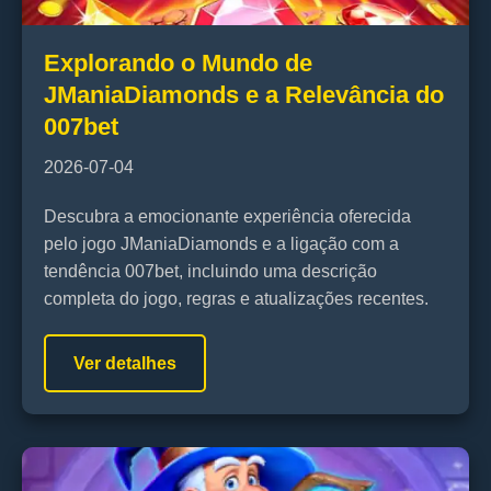
Explorando o Mundo de
JManiaDiamonds e a Relevância do
007bet
2026-07-04
Descubra a emocionante experiência oferecida
pelo jogo JManiaDiamonds e a ligação com a
tendência 007bet, incluindo uma descrição
completa do jogo, regras e atualizações recentes.
Ver detalhes