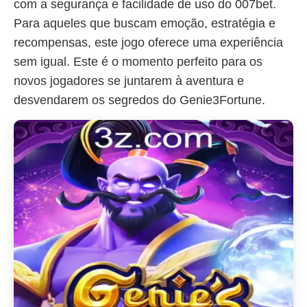
com a segurança e facilidade de uso do 007bet.
Para aqueles que buscam emoção, estratégia e
recompensas, este jogo oferece uma experiência
sem igual. Este é o momento perfeito para os
novos jogadores se juntarem à aventura e
desvendarem os segredos do Genie3Fortune.