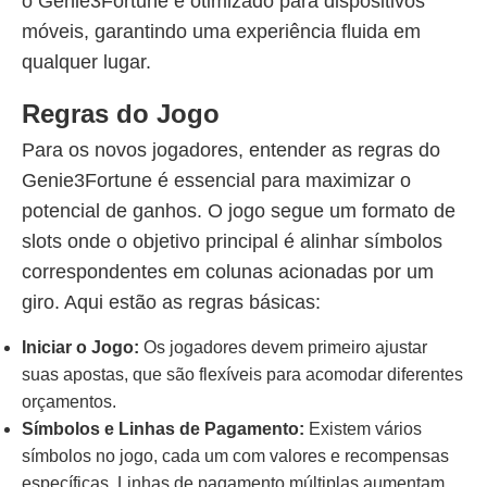
o Genie3Fortune é otimizado para dispositivos
móveis, garantindo uma experiência fluida em
qualquer lugar.
Regras do Jogo
Para os novos jogadores, entender as regras do
Genie3Fortune é essencial para maximizar o
potencial de ganhos. O jogo segue um formato de
slots onde o objetivo principal é alinhar símbolos
correspondentes em colunas acionadas por um
giro. Aqui estão as regras básicas:
Iniciar o Jogo:
Os jogadores devem primeiro ajustar
suas apostas, que são flexíveis para acomodar diferentes
orçamentos.
Símbolos e Linhas de Pagamento:
Existem vários
símbolos no jogo, cada um com valores e recompensas
específicas. Linhas de pagamento múltiplas aumentam