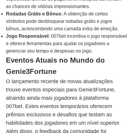
as chances de vitórias impressionantes.
Rodadas Grátis e Bônus:
A obtenção de certos
símbolos pode desbloquear rodadas grátis e jogos
bônus, acrescentando uma camada extra de emoção.
Jogo Responsável:
007bet incentiva o jogo responsável
e oferece ferramentas para ajudar os jogadores a
gerenciar seu tempo e despesas no jogo.
Eventos Atuais no Mundo do
Genie3Fortune
O lançamento recente de novas atualizações
trouxe eventos especiais para Genie3Fortune,
atraindo ainda mais jogadores à plataforma
007bet. Estes eventos temporários oferecem
prêmios exclusivos e desafios que testam as
habilidades dos jogadores em um nível superior.
Além disso, o feedback da comunidade foi