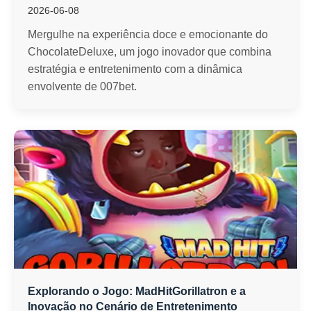
2026-06-08
Mergulhe na experiência doce e emocionante do
ChocolateDeluxe, um jogo inovador que combina
estratégia e entretenimento com a dinâmica
envolvente de 007bet.
Explorando o Jogo: MadHitGorillatron e a
Inovação no Cenário de Entretenimento