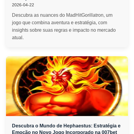
2026-04-22
Descubra as nuances do MadHitGorillatron, um
jogo que combina aventura e estratégia, com
insights sobre suas regras e impacto no mercado
atual.
Descubra o Mundo de Hephaestus: Estratégia e
Emoção no Novo Jogo Incorporado na 007bet