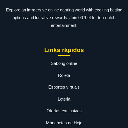
Explore an immersive online gaming world with exciting betting
options and lucrative rewards. Join 007bet for top-notch
entertainment.
Links rápidos
Sabong online
Roleta
Esportes virtuais
Loteria
Ofertas exclusivas
Manchetes de Hoje