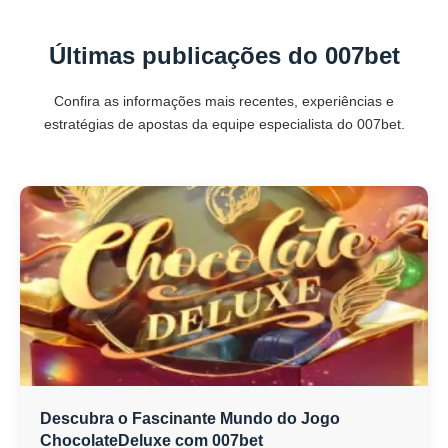
Últimas publicações do 007bet
Confira as informações mais recentes, experiências e
estratégias de apostas da equipe especialista do 007bet.
Descubra o Fascinante Mundo do Jogo
ChocolateDeluxe com 007bet