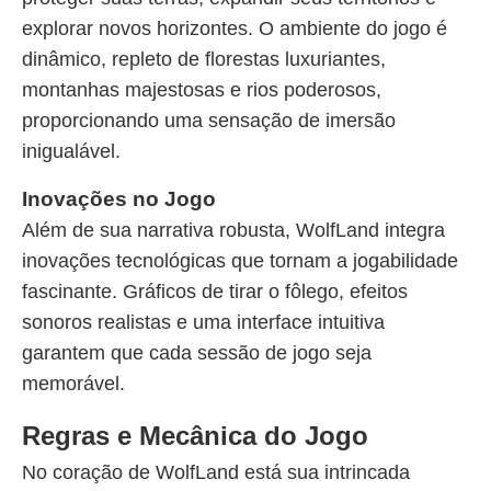
explorar novos horizontes. O ambiente do jogo é
dinâmico, repleto de florestas luxuriantes,
montanhas majestosas e rios poderosos,
proporcionando uma sensação de imersão
inigualável.
Inovações no Jogo
Além de sua narrativa robusta, WolfLand integra
inovações tecnológicas que tornam a jogabilidade
fascinante. Gráficos de tirar o fôlego, efeitos
sonoros realistas e uma interface intuitiva
garantem que cada sessão de jogo seja
memorável.
Regras e Mecânica do Jogo
No coração de WolfLand está sua intrincada