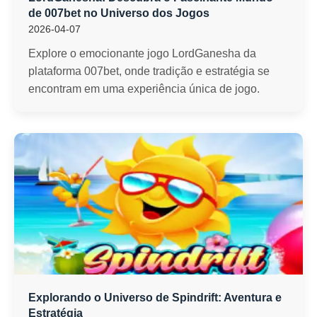
de 007bet no Universo dos Jogos
2026-04-07
Explore o emocionante jogo LordGanesha da
plataforma 007bet, onde tradição e estratégia se
encontram em uma experiência única de jogo.
Explorando o Universo de Spindrift: Aventura e
Estratégia