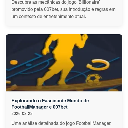
Descubra as mecânicas do jogo 'Billionaire'
promovido pela 007bet, sua introdução e regras em
um contexto de entretenimento atual.
Explorando o Fascinante Mundo de
FootballManager e 007bet
2026-02-23
Uma análise detalhada do jogo FootballManager,