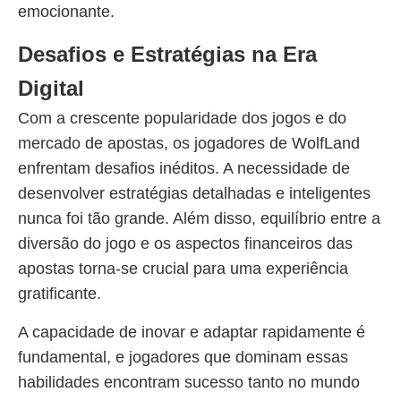
emocionante.
Desafios e Estratégias na Era
Digital
Com a crescente popularidade dos jogos e do
mercado de apostas, os jogadores de WolfLand
enfrentam desafios inéditos. A necessidade de
desenvolver estratégias detalhadas e inteligentes
nunca foi tão grande. Além disso, equilíbrio entre a
diversão do jogo e os aspectos financeiros das
apostas torna-se crucial para uma experiência
gratificante.
A capacidade de inovar e adaptar rapidamente é
fundamental, e jogadores que dominam essas
habilidades encontram sucesso tanto no mundo