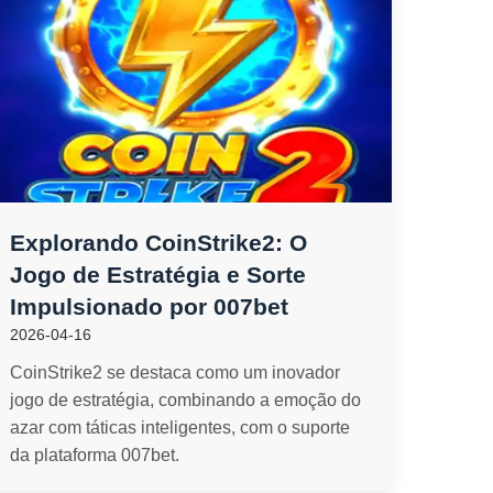
Explorando CoinStrike2: O
Jogo de Estratégia e Sorte
Impulsionado por 007bet
2026-04-16
CoinStrike2 se destaca como um inovador
jogo de estratégia, combinando a emoção do
azar com táticas inteligentes, com o suporte
da plataforma 007bet.