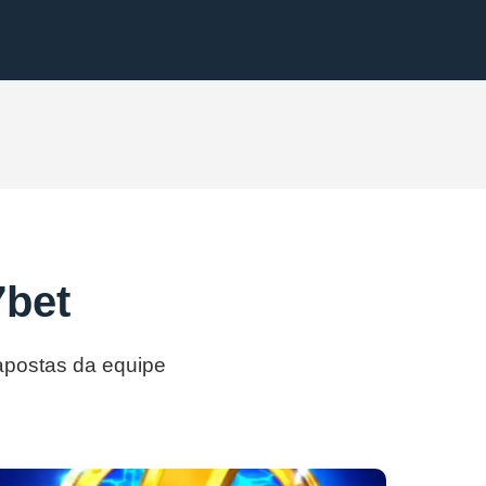
7bet
 apostas da equipe