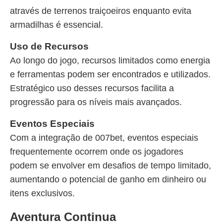
através de terrenos traiçoeiros enquanto evita
armadilhas é essencial.
Uso de Recursos
Ao longo do jogo, recursos limitados como energia
e ferramentas podem ser encontrados e utilizados.
Estratégico uso desses recursos facilita a
progressão para os níveis mais avançados.
Eventos Especiais
Com a integração de 007bet, eventos especiais
frequentemente ocorrem onde os jogadores
podem se envolver em desafios de tempo limitado,
aumentando o potencial de ganho em dinheiro ou
itens exclusivos.
Aventura Continua