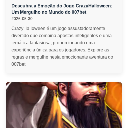
Descubra a Emoção do Jogo CrazyHalloween:
Um Mergulho no Mundo do 007bet
2026-05-30
CrazyHalloween é um jogo assustadoramente
divertido que combina apostas inteligentes e uma
temática fantasiosa, proporcionando uma
experiência única para os jogadores. Explore as
regras e mergulhe nesta emocionante aventura do
007bet.