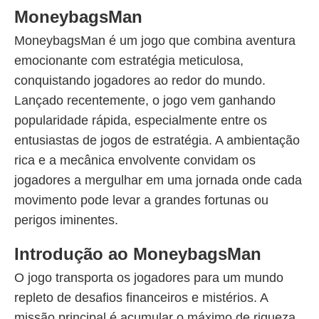
MoneybagsMan
MoneybagsMan é um jogo que combina aventura
emocionante com estratégia meticulosa,
conquistando jogadores ao redor do mundo.
Lançado recentemente, o jogo vem ganhando
popularidade rápida, especialmente entre os
entusiastas de jogos de estratégia. A ambientação
rica e a mecânica envolvente convidam os
jogadores a mergulhar em uma jornada onde cada
movimento pode levar a grandes fortunas ou
perigos iminentes.
Introdução ao MoneybagsMan
O jogo transporta os jogadores para um mundo
repleto de desafios financeiros e mistérios. A
missão principal é acumular o máximo de riqueza