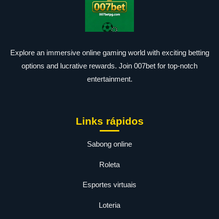
Explore an immersive online gaming world with exciting betting
options and lucrative rewards. Join 007bet for top-notch
entertainment.
Links rápidos
Sabong online
Roleta
Esportes virtuais
Loteria