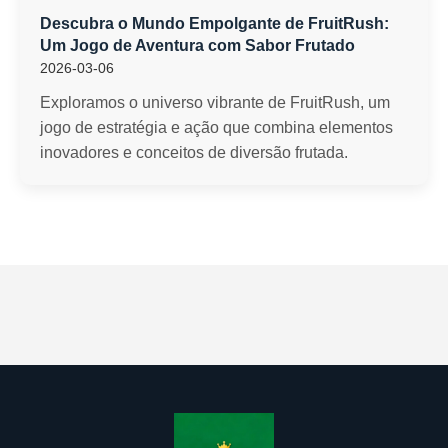
Descubra o Mundo Empolgante de FruitRush:
Um Jogo de Aventura com Sabor Frutado
2026-03-06
Exploramos o universo vibrante de FruitRush, um
jogo de estratégia e ação que combina elementos
inovadores e conceitos de diversão frutada.