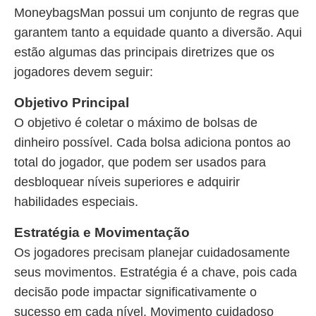
MoneybagsMan possui um conjunto de regras que
garantem tanto a equidade quanto a diversão. Aqui
estão algumas das principais diretrizes que os
jogadores devem seguir:
Objetivo Principal
O objetivo é coletar o máximo de bolsas de
dinheiro possível. Cada bolsa adiciona pontos ao
total do jogador, que podem ser usados para
desbloquear níveis superiores e adquirir
habilidades especiais.
Estratégia e Movimentação
Os jogadores precisam planejar cuidadosamente
seus movimentos. Estratégia é a chave, pois cada
decisão pode impactar significativamente o
sucesso em cada nível. Movimento cuidadoso