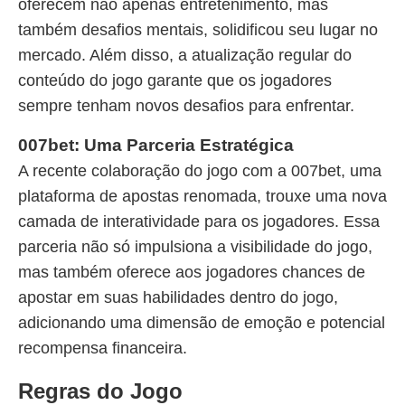
oferecem não apenas entretenimento, mas
também desafios mentais, solidificou seu lugar no
mercado. Além disso, a atualização regular do
conteúdo do jogo garante que os jogadores
sempre tenham novos desafios para enfrentar.
007bet: Uma Parceria Estratégica
A recente colaboração do jogo com a 007bet, uma
plataforma de apostas renomada, trouxe uma nova
camada de interatividade para os jogadores. Essa
parceria não só impulsiona a visibilidade do jogo,
mas também oferece aos jogadores chances de
apostar em suas habilidades dentro do jogo,
adicionando uma dimensão de emoção e potencial
recompensa financeira.
Regras do Jogo