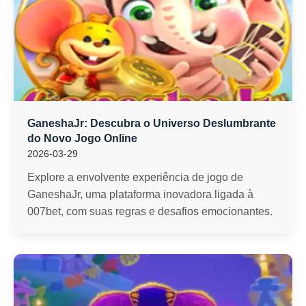
GaneshaJr: Descubra o Universo Deslumbrante
do Novo Jogo Online
2026-03-29
Explore a envolvente experiência de jogo de
GaneshaJr, uma plataforma inovadora ligada à
007bet, com suas regras e desafios emocionantes.