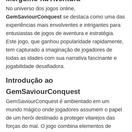
No universo dos jogos online,
GemSaviourConquest
se destaca como uma das
experiências mais envolventes e intrigantes para
entusiastas de jogos de aventura e estratégia.
Este jogo, que ganhou popularidade rapidamente,
tem capturado a imaginação de jogadores de
todas as idades com sua narrativa fascinante e
jogabilidade desafiadora.
Introdução ao
GemSaviourConquest
GemSaviourConquest é ambientado em um
mundo mágico onde jogadores assumem o papel
de um herói destinado a proteger vilarejos das
forças do mal. O jogo combina elementos de