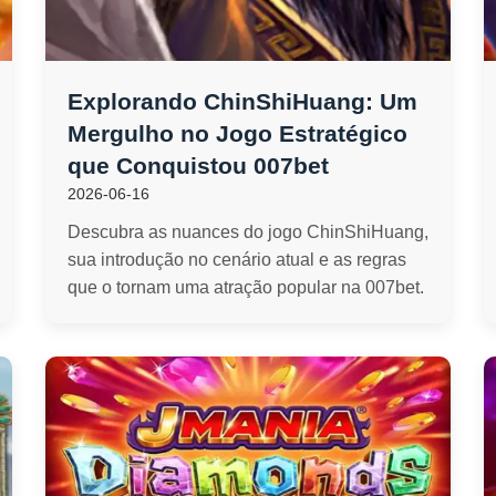
Explorando ChinShiHuang: Um
Mergulho no Jogo Estratégico
que Conquistou 007bet
2026-06-16
Descubra as nuances do jogo ChinShiHuang,
sua introdução no cenário atual e as regras
que o tornam uma atração popular na 007bet.