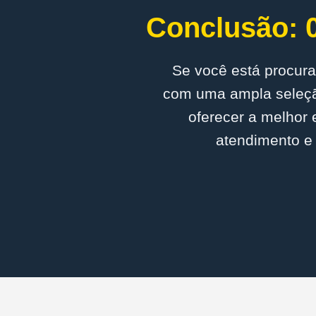
Conclusão: 0
Se você está procura
com uma ampla seleçã
oferecer a melhor 
atendimento e 