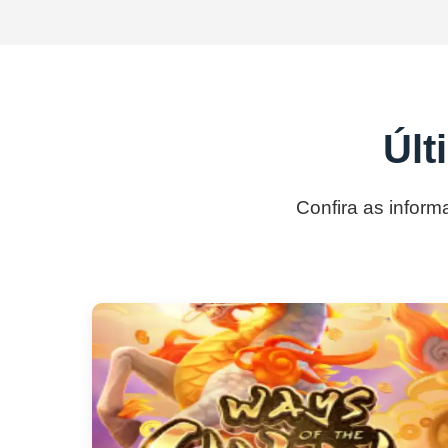
Últ
Confira as inform