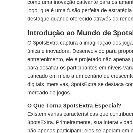
como uma inovação cativante para os amante
jogo, que é uma fusão perfeita de estratégia
destaque quando oferecido através da reno
Introdução ao Mundo de 3pots
O 3potsExtra captura a imaginação dos joga
única e inovadora. Desenvolvido para propo
entretenimento, ele é projetado não apenas
para desafiar os participantes em níveis va
Lançado em meio a um cenário de crescent
digitais imersivas, 3potsExtra se destaca c
mercado de jogos.
O Que Torna 3potsExtra Especial?
Existem várias características que contribu
3potsExtra. Primeiramente, sua interativida
não apenas participam; eles se apoiam em es