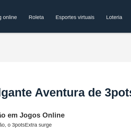
 online
Roleta
Esportes virtuais
Loteria
gante Aventura de 3pot
ão em Jogos Online
ão, o 3potsExtra surge