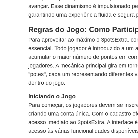
avançar. Esse dinamismo é impulsionado pel
garantindo uma experiência fluida e segura 
Regras do Jogo: Como Particip
Para aproveitar ao máximo o 3potsExtra, co
essencial. Todo jogador é introduzido a um
acumular o maior número de pontos em comp
jogadores. A mecânica principal gira em torn
"potes", cada um representando diferentes v
dentro do jogo.
Iniciando o Jogo
Para começar, os jogadores devem se inscre
criando uma conta única. Com o cadastro ef
acesso imediato ao 3potsExtra. A interface é i
acesso às várias funcionalidades disponíveis