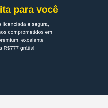
ita para você
 licenciada e segura,
amos comprometidos em
 premium, excelente
a R$777 grátis!