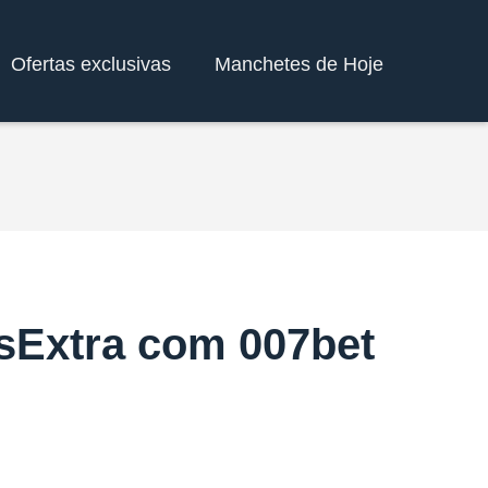
Ofertas exclusivas
Manchetes de Hoje
sExtra com 007bet