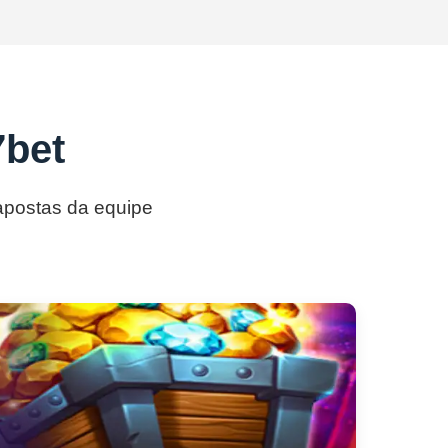
7bet
 apostas da equipe