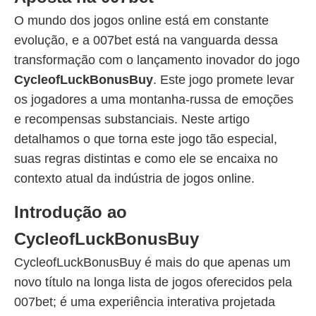
O mundo dos jogos online está em constante
evolução, e a 007bet está na vanguarda dessa
transformação com o lançamento inovador do jogo
CycleofLuckBonusBuy
. Este jogo promete levar
os jogadores a uma montanha-russa de emoções
e recompensas substanciais. Neste artigo
detalhamos o que torna este jogo tão especial,
suas regras distintas e como ele se encaixa no
contexto atual da indústria de jogos online.
Introdução ao
CycleofLuckBonusBuy
CycleofLuckBonusBuy é mais do que apenas um
novo título na longa lista de jogos oferecidos pela
007bet; é uma experiência interativa projetada