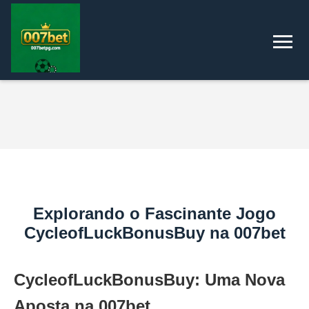
Explorando o Fascinante Jogo
CycleofLuckBonusBuy na 007bet
CycleofLuckBonusBuy: Uma Nova
Aposta na 007bet