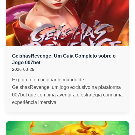
GeishasRevenge: Um Guia Completo sobre o
Jogo 007bet
2026-03-25
Explore o emocionante mundo de
GeishasRevenge, um jogo exclusivo na plataforma
007bet que combina aventura e estratégia com uma
experiência imersiva.