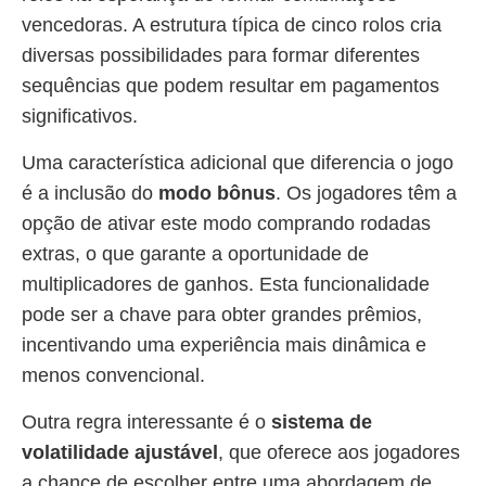
vencedoras. A estrutura típica de cinco rolos cria
diversas possibilidades para formar diferentes
sequências que podem resultar em pagamentos
significativos.
Uma característica adicional que diferencia o jogo
é a inclusão do
modo bônus
. Os jogadores têm a
opção de ativar este modo comprando rodadas
extras, o que garante a oportunidade de
multiplicadores de ganhos. Esta funcionalidade
pode ser a chave para obter grandes prêmios,
incentivando uma experiência mais dinâmica e
menos convencional.
Outra regra interessante é o
sistema de
volatilidade ajustável
, que oferece aos jogadores
a chance de escolher entre uma abordagem de