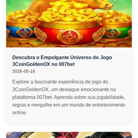
Descubra o Empolgante Universo do Jogo
3CoinGoldenOX no 007bet
2026-05-16
Explore a fascinante experiência de jogo do
3CoinGoldenOX, um destaque emocionante na
plataforma 007bet. Aprenda sobre sua jogabilidade,
regras e mergulhe em um mundo de entretenimento
online.