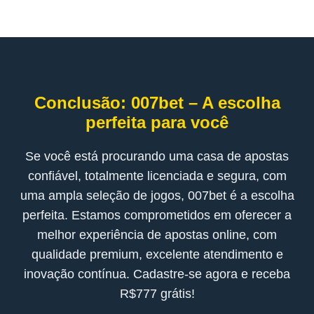
Conclusão: 007bet – A escolha
perfeita para você
Se você está procurando uma casa de apostas
confiável, totalmente licenciada e segura, com
uma ampla seleção de jogos, 007bet é a escolha
perfeita. Estamos comprometidos em oferecer a
melhor experiência de apostas online, com
qualidade premium, excelente atendimento e
inovação contínua. Cadastre-se agora e receba
R$777 grátis!