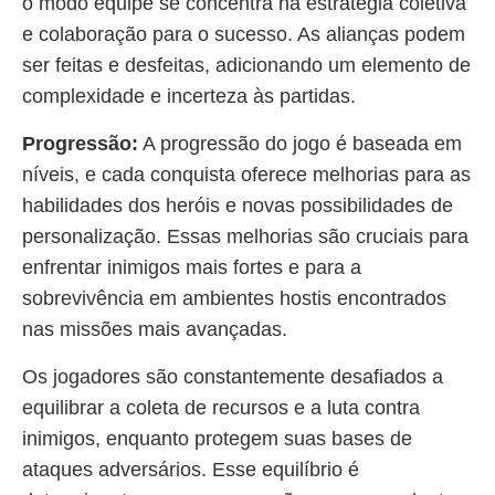
o modo equipe se concentra na estratégia coletiva
e colaboração para o sucesso. As alianças podem
ser feitas e desfeitas, adicionando um elemento de
complexidade e incerteza às partidas.
Progressão:
A progressão do jogo é baseada em
níveis, e cada conquista oferece melhorias para as
habilidades dos heróis e novas possibilidades de
personalização. Essas melhorias são cruciais para
enfrentar inimigos mais fortes e para a
sobrevivência em ambientes hostis encontrados
nas missões mais avançadas.
Os jogadores são constantemente desafiados a
equilibrar a coleta de recursos e a luta contra
inimigos, enquanto protegem suas bases de
ataques adversários. Esse equilíbrio é