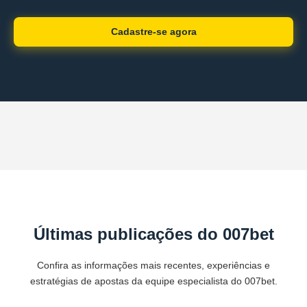
Cadastre-se agora
Últimas publicações do 007bet
Confira as informações mais recentes, experiências e
estratégias de apostas da equipe especialista do 007bet.