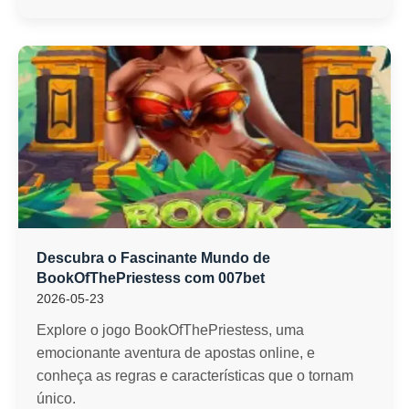
Descubra o Fascinante Mundo de
BookOfThePriestess com 007bet
2026-05-23
Explore o jogo BookOfThePriestess, uma
emocionante aventura de apostas online, e
conheça as regras e características que o tornam
único.