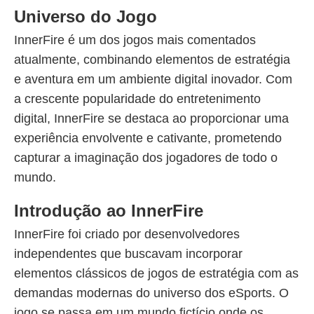
Universo do Jogo
InnerFire é um dos jogos mais comentados
atualmente, combinando elementos de estratégia
e aventura em um ambiente digital inovador. Com
a crescente popularidade do entretenimento
digital, InnerFire se destaca ao proporcionar uma
experiência envolvente e cativante, prometendo
capturar a imaginação dos jogadores de todo o
mundo.
Introdução ao InnerFire
InnerFire foi criado por desenvolvedores
independentes que buscavam incorporar
elementos clássicos de jogos de estratégia com as
demandas modernas do universo dos eSports. O
jogo se passa em um mundo fictício onde os