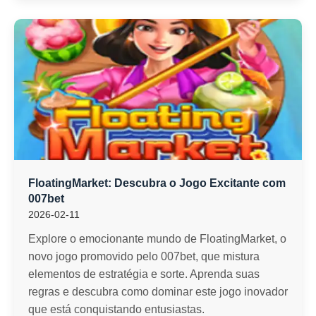
FloatingMarket: Descubra o Jogo Excitante com
007bet
2026-02-11
Explore o emocionante mundo de FloatingMarket, o
novo jogo promovido pelo 007bet, que mistura
elementos de estratégia e sorte. Aprenda suas
regras e descubra como dominar este jogo inovador
que está conquistando entusiastas.