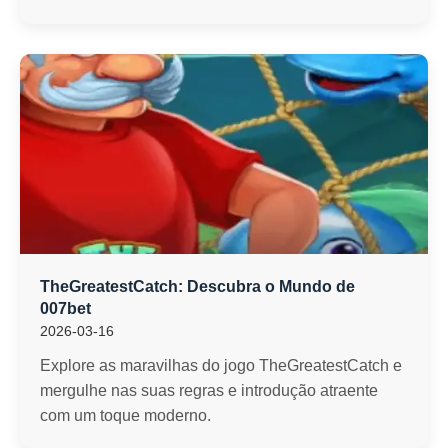
TheGreatestCatch: Descubra o Mundo de
007bet
2026-03-16
Explore as maravilhas do jogo TheGreatestCatch e
mergulhe nas suas regras e introdução atraente
com um toque moderno.