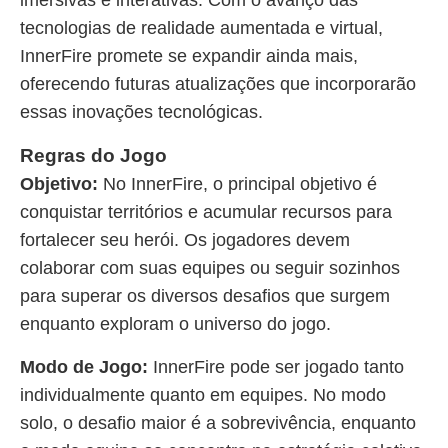
imersivas e interativas. Com o avanço das
tecnologias de realidade aumentada e virtual,
InnerFire promete se expandir ainda mais,
oferecendo futuras atualizações que incorporarão
essas inovações tecnológicas.
Regras do Jogo
Objetivo:
No InnerFire, o principal objetivo é
conquistar territórios e acumular recursos para
fortalecer seu herói. Os jogadores devem
colaborar com suas equipes ou seguir sozinhos
para superar os diversos desafios que surgem
enquanto exploram o universo do jogo.
Modo de Jogo:
InnerFire pode ser jogado tanto
individualmente quanto em equipes. No modo
solo, o desafio maior é a sobrevivência, enquanto