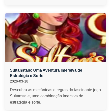
Sultanstale: Uma Aventura Imersiva de
Estratégia e Sorte
2026-03-18
Descubra as mecânicas e regras do fascinante jogo
Sultanstale, uma combinação imersiva de
estratégia e sorte.