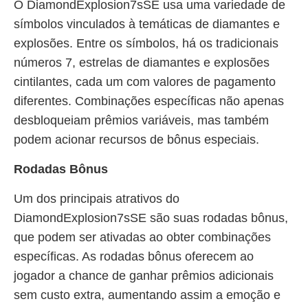
O DiamondExplosion7sSE usa uma variedade de
símbolos vinculados à temáticas de diamantes e
explosões. Entre os símbolos, há os tradicionais
números 7, estrelas de diamantes e explosões
cintilantes, cada um com valores de pagamento
diferentes. Combinações específicas não apenas
desbloqueiam prêmios variáveis, mas também
podem acionar recursos de bônus especiais.
Rodadas Bônus
Um dos principais atrativos do
DiamondExplosion7sSE são suas rodadas bônus,
que podem ser ativadas ao obter combinações
específicas. As rodadas bônus oferecem ao
jogador a chance de ganhar prêmios adicionais
sem custo extra, aumentando assim a emoção e