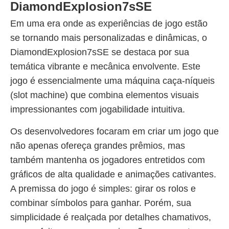
DiamondExplosion7sSE
Em uma era onde as experiências de jogo estão
se tornando mais personalizadas e dinâmicas, o
DiamondExplosion7sSE se destaca por sua
temática vibrante e mecânica envolvente. Este
jogo é essencialmente uma máquina caça-níqueis
(slot machine) que combina elementos visuais
impressionantes com jogabilidade intuitiva.
Os desenvolvedores focaram em criar um jogo que
não apenas ofereça grandes prêmios, mas
também mantenha os jogadores entretidos com
gráficos de alta qualidade e animações cativantes.
A premissa do jogo é simples: girar os rolos e
combinar símbolos para ganhar. Porém, sua
simplicidade é realçada por detalhes chamativos,