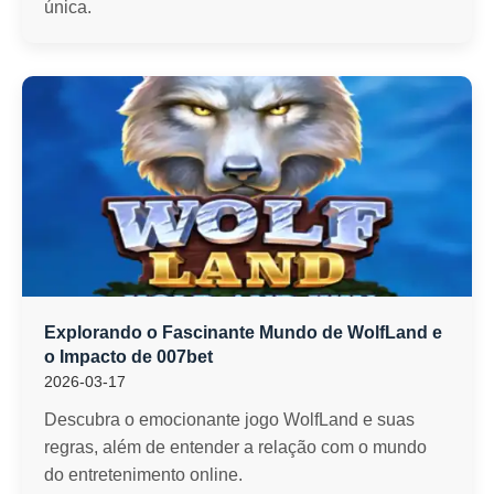
única.
Explorando o Fascinante Mundo de WolfLand e
o Impacto de 007bet
2026-03-17
Descubra o emocionante jogo WolfLand e suas
regras, além de entender a relação com o mundo
do entretenimento online.