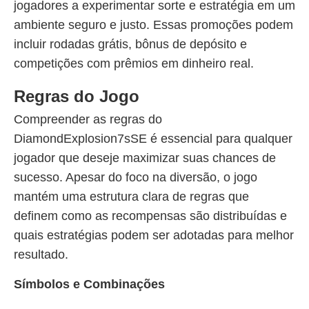
jogadores a experimentar sorte e estratégia em um
ambiente seguro e justo. Essas promoções podem
incluir rodadas grátis, bônus de depósito e
competições com prêmios em dinheiro real.
Regras do Jogo
Compreender as regras do
DiamondExplosion7sSE é essencial para qualquer
jogador que deseje maximizar suas chances de
sucesso. Apesar do foco na diversão, o jogo
mantém uma estrutura clara de regras que
definem como as recompensas são distribuídas e
quais estratégias podem ser adotadas para melhor
resultado.
Símbolos e Combinações