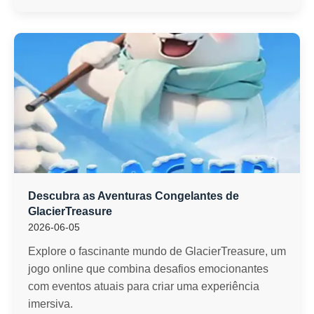
Descubra as Aventuras Congelantes de
GlacierTreasure
2026-06-05
Explore o fascinante mundo de GlacierTreasure, um
jogo online que combina desafios emocionantes
com eventos atuais para criar uma experiência
imersiva.