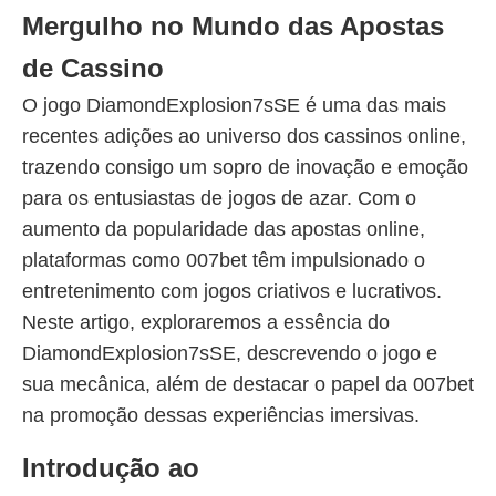
Mergulho no Mundo das Apostas
de Cassino
O jogo DiamondExplosion7sSE é uma das mais
recentes adições ao universo dos cassinos online,
trazendo consigo um sopro de inovação e emoção
para os entusiastas de jogos de azar. Com o
aumento da popularidade das apostas online,
plataformas como 007bet têm impulsionado o
entretenimento com jogos criativos e lucrativos.
Neste artigo, exploraremos a essência do
DiamondExplosion7sSE, descrevendo o jogo e
sua mecânica, além de destacar o papel da 007bet
na promoção dessas experiências imersivas.
Introdução ao