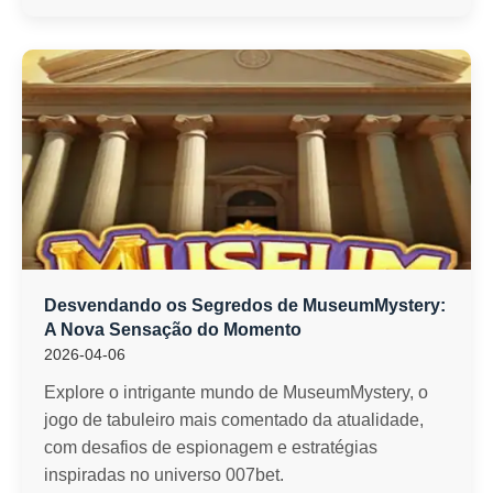
Desvendando os Segredos de MuseumMystery:
A Nova Sensação do Momento
2026-04-06
Explore o intrigante mundo de MuseumMystery, o
jogo de tabuleiro mais comentado da atualidade,
com desafios de espionagem e estratégias
inspiradas no universo 007bet.