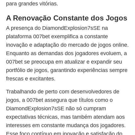
para grandes vitórias.
A Renovação Constante dos Jogos
A presença do DiamondExplosion7sSE na
plataforma 007bet exemplifica a constante
inovação e adaptação do mercado de jogos online.
Enquanto as demandas dos jogadores evoluem, a
007bet se preocupa em atualizar e expandir seu
portfólio de jogos, garantindo experiências sempre
frescas e excitantes.
Trabalhando de perto com desenvolvedores de
jogos, a 007bet assegura que títulos como o
DiamondExplosion7sSE não só cumpram
expectativas técnicas, mas também atendam aos
interesses em constante mudança dos jogadores.
Esse foco contínuo em inovação e satisfação do