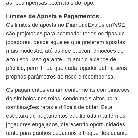
as recompensas potenciais do jogo.
Limites de Aposta e Pagamentos
Os limites de aposta no DiamondExplosion7sSE
são projetados para acomodar todos os tipos de
jogadores, desde aqueles que preferem apostas
mais modestas até os que buscam emoções de
alto risco. Isso garante um amplo alcance de
público, permitindo que cada jogador defina seus
próprios parâmetros de risco e recompensa.
Os pagamentos variam conforme as combinações
de símbolos nos rolos, sendo mais altos para
combinações raras e difíceis de obter. Esta
estrutura de pagamentos equilibrada mantém os
jogadores engajados, oferecendo oportunidades
tanto para ganhos pequenos e frequentes quanto