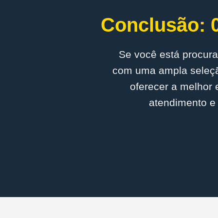
Conclusão: 0
Se você está procura
com uma ampla seleçã
oferecer a melhor 
atendimento e 