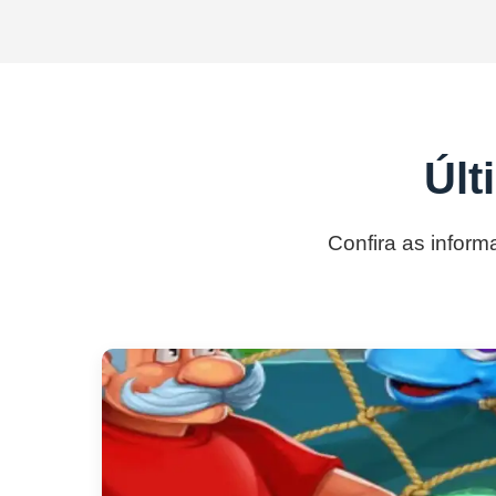
Últ
Confira as inform