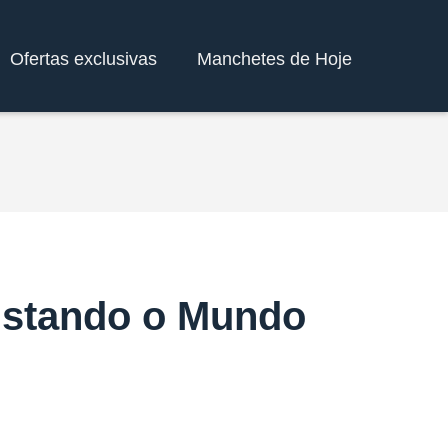
Ofertas exclusivas
Manchetes de Hoje
istando o Mundo