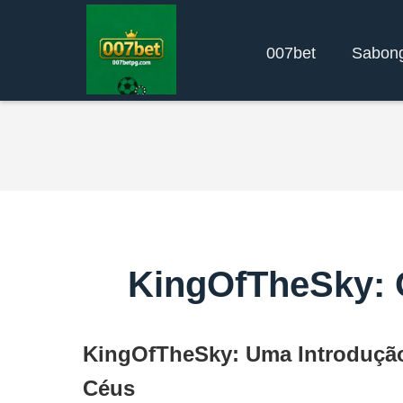
007bet
Sabong
KingOfTheSky: 
KingOfTheSky: Uma Introduçã
Céus