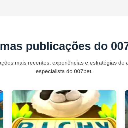
imas publicações do 00
ações mais recentes, experiências e estratégias de
especialista do 007bet.