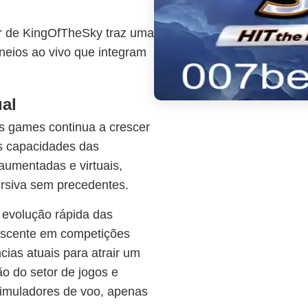
r de KingOfTheSky traz uma
rneios ao vivo que integram
al
games continua a crescer
s capacidades das
aumentadas e virtuais,
ersiva sem precedentes.
 evolução rápida das
rescente em competições
ias atuais para atrair um
ão do setor de jogos e
imuladores de voo, apenas