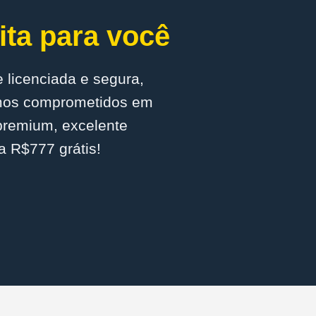
ita para você
 licenciada e segura,
amos comprometidos em
 premium, excelente
a R$777 grátis!