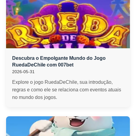
Descubra o Empolgante Mundo do Jogo
RuedaDeChile com 007bet
2026-05-31
Explore o jogo RuedaDeChile, sua introdução,
regras e como ele se relaciona com eventos atuais
no mundo dos jogos.