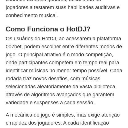
jogadores a testarem suas habilidades auditivas e
conhecimento musical.
Como Funciona o HotDJ?
Os usuários do HotDJ, ao acessarem a plataforma
007bet, podem escolher entre diferentes modos de
jogo. O principal atrativo é o modo competição,
onde participantes competem em tempo real para
identificar músicas no menor tempo possível. Cada
rodada traz novos desafios, com músicas
selecionadas aleatoriamente da vasta biblioteca
através de algoritmos avançados que garantem
variedade e suspenses a cada sessão.
A mecânica do jogo é simples, mas exige atenção
e rapidez dos jogadores. A cada identificação