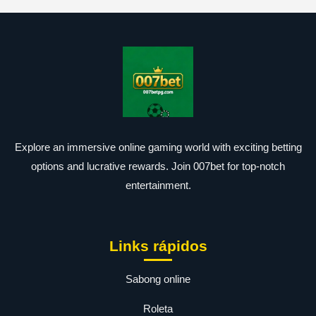
Explore an immersive online gaming world with exciting betting
options and lucrative rewards. Join 007bet for top-notch
entertainment.
Links rápidos
Sabong online
Roleta