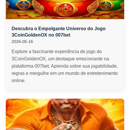
Descubra o Empolgante Universo do Jogo
3CoinGoldenOX no 007bet
2026-05-16
Explore a fascinante experiência de jogo do
3CoinGoldenOX, um destaque emocionante na
plataforma 007bet. Aprenda sobre sua jogabilidade,
regras e mergulhe em um mundo de entretenimento
online.