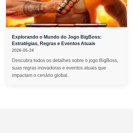
Explorando o Mundo do Jogo BigBoss:
Estratégias, Regras e Eventos Atuais
2026-05-24
Descubra todos os detalhes sobre o jogo BigBoss,
suas regras inovadoras e eventos atuais que
impactam o cenário global.