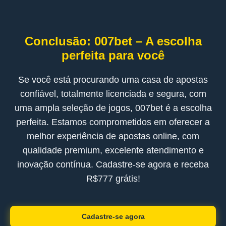
Conclusão: 007bet – A escolha
perfeita para você
Se você está procurando uma casa de apostas
confiável, totalmente licenciada e segura, com
uma ampla seleção de jogos, 007bet é a escolha
perfeita. Estamos comprometidos em oferecer a
melhor experiência de apostas online, com
qualidade premium, excelente atendimento e
inovação contínua. Cadastre-se agora e receba
R$777 grátis!
Cadastre-se agora