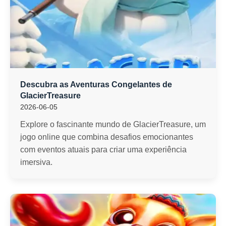
Descubra as Aventuras Congelantes de
GlacierTreasure
2026-06-05
Explore o fascinante mundo de GlacierTreasure, um
jogo online que combina desafios emocionantes
com eventos atuais para criar uma experiência
imersiva.