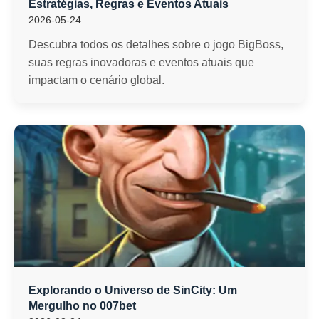
Estratégias, Regras e Eventos Atuais
2026-05-24
Descubra todos os detalhes sobre o jogo BigBoss,
suas regras inovadoras e eventos atuais que
impactam o cenário global.
Explorando o Universo de SinCity: Um
Mergulho no 007bet