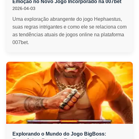
Emoção no Novo Jogo Incorporado na 007bet
2026-04-03
Uma exploração abrangente do jogo Hephaestus,
suas regras intrigantes e como ele se relaciona com
as tendências atuais de jogos online na plataforma
007bet.
Explorando o Mundo do Jogo BigBoss: