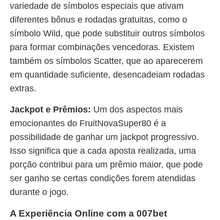
variedade de símbolos especiais que ativam
diferentes bônus e rodadas gratuitas, como o
símbolo Wild, que pode substituir outros símbolos
para formar combinações vencedoras. Existem
também os símbolos Scatter, que ao aparecerem
em quantidade suficiente, desencadeiam rodadas
extras.
Jackpot e Prêmios:
Um dos aspectos mais
emocionantes do FruitNovaSuper80 é a
possibilidade de ganhar um jackpot progressivo.
Isso significa que a cada aposta realizada, uma
porção contribui para um prêmio maior, que pode
ser ganho se certas condições forem atendidas
durante o jogo.
A Experiência Online com a 007bet