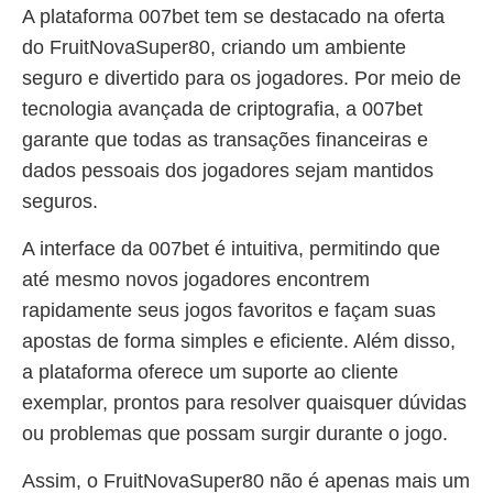
A plataforma 007bet tem se destacado na oferta
do FruitNovaSuper80, criando um ambiente
seguro e divertido para os jogadores. Por meio de
tecnologia avançada de criptografia, a 007bet
garante que todas as transações financeiras e
dados pessoais dos jogadores sejam mantidos
seguros.
A interface da 007bet é intuitiva, permitindo que
até mesmo novos jogadores encontrem
rapidamente seus jogos favoritos e façam suas
apostas de forma simples e eficiente. Além disso,
a plataforma oferece um suporte ao cliente
exemplar, prontos para resolver quaisquer dúvidas
ou problemas que possam surgir durante o jogo.
Assim, o FruitNovaSuper80 não é apenas mais um