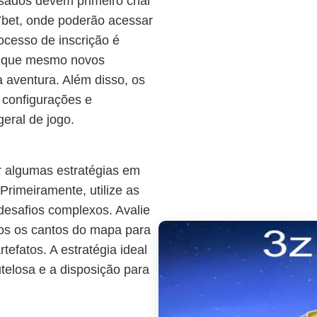
sados devem primeiro criar
7bet, onde poderão acessar
ocesso de inscrição é
ir que mesmo novos
aventura. Além disso, os
 configurações e
eral de jogo.
r algumas estratégias em
rimeiramente, utilize as
desafios complexos. Avalie
os os cantos do mapa para
efatos. A estratégia ideal
utelosa e a disposição para