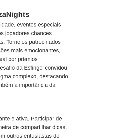
zaNights
idade, eventos especiais
os jogadores chances
s. Torneios patrocinados
ações mais emocionantes,
eal por prêmios
esafio da Esfinge' convidou
enigma complexo, destacando
ambém a importância da
te e ativa. Participar de
eira de compartilhar dicas,
om outros entusiastas do