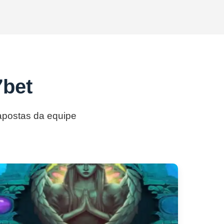
7bet
 apostas da equipe