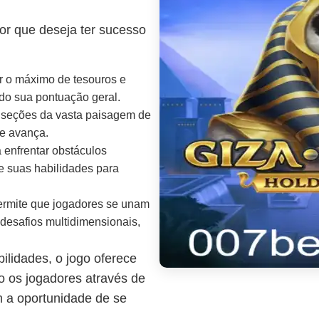
dor que deseja ter sucesso
 o máximo de tesouros e
do sua pontuação geral.
s seções da vasta paisagem de
e avança.
 enfrentar obstáculos
e suas habilidades para
ermite que jogadores se unam
desafios multidimensionais,
lidades, o jogo oferece
do os jogadores através de
m a oportunidade de se