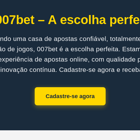
07bet – A escolha perfe
ndo uma casa de apostas confiável, totalmente
o de jogos, 007bet é a escolha perfeita. Est
experiência de apostas online, com qualidade
inovação contínua. Cadastre-se agora e receb
Cadastre-se agora