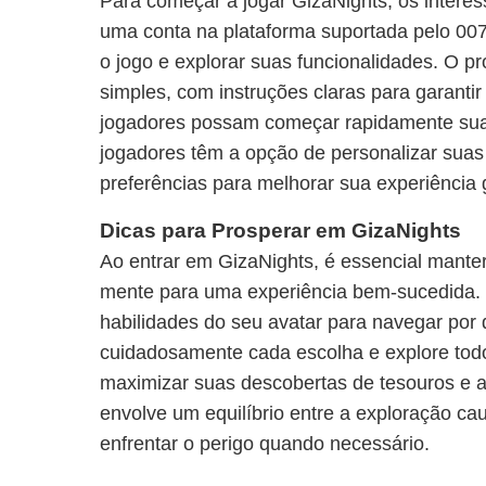
Para começar a jogar GizaNights, os interes
uma conta na plataforma suportada pelo 00
o jogo e explorar suas funcionalidades. O pr
simples, com instruções claras para garant
jogadores possam começar rapidamente sua 
jogadores têm a opção de personalizar suas
preferências para melhorar sua experiência g
Dicas para Prosperar em GizaNights
Ao entrar em GizaNights, é essencial mante
mente para uma experiência bem-sucedida. P
habilidades do seu avatar para navegar por 
cuidadosamente cada escolha e explore tod
maximizar suas descobertas de tesouros e art
envolve um equilíbrio entre a exploração ca
enfrentar o perigo quando necessário.