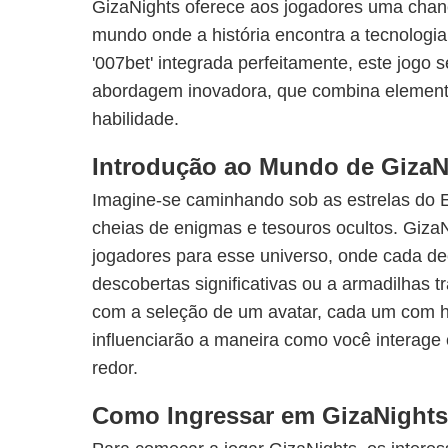
GizaNights oferece aos jogadores uma cha
mundo onde a história encontra a tecnologi
'007bet' integrada perfeitamente, este jogo s
abordagem inovadora, que combina elementos
habilidade.
Introdução ao Mundo de GizaN
Imagine-se caminhando sob as estrelas do E
cheias de enigmas e tesouros ocultos. GizaN
jogadores para esse universo, onde cada de
descobertas significativas ou a armadilhas t
com a seleção de um avatar, cada um com ha
influenciarão a maneira como você interage
redor.
Como Ingressar em GizaNights