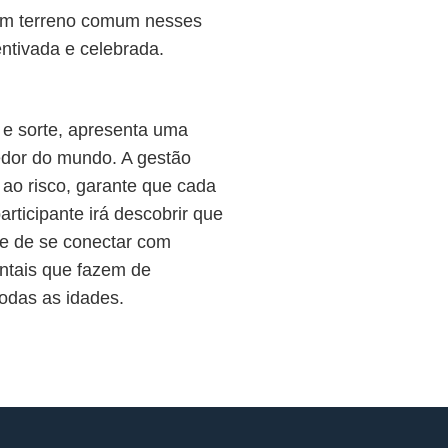
ram terreno comum nesses
ntivada e celebrada.
 e sorte, apresenta uma
redor do mundo. A gestão
 ao risco, garante que cada
articipante irá descobrir que
de de se conectar com
ntais que fazem de
odas as idades.