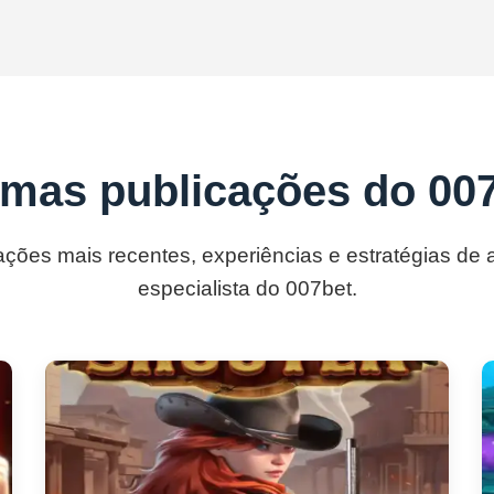
imas publicações do 00
ações mais recentes, experiências e estratégias de
especialista do 007bet.