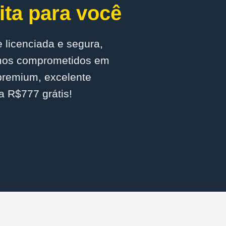
ita para você
 licenciada e segura,
amos comprometidos em
 premium, excelente
a R$777 grátis!