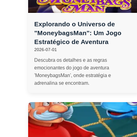
Explorando o Universo de
"MoneybagsMan": Um Jogo
Estratégico de Aventura
2026-07-01
Descubra os detalhes e as regras
emocionantes do jogo de aventura
'MoneybagsMan', onde estratégia e
adrenalina se encontram.