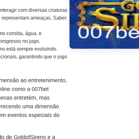
nteragir com diversas criaturas
as representam ameaças. Saber
.
omo comida, água, e
progresso no jogo.
ns está sempre evoluindo.
icionais, garantindo que o jogo
imensão ao entretenimento,
nline como a 007bet
penas entretém, mas
ferecendo uma dimensão
em eventos especiais do
do de GoldofSirens e a