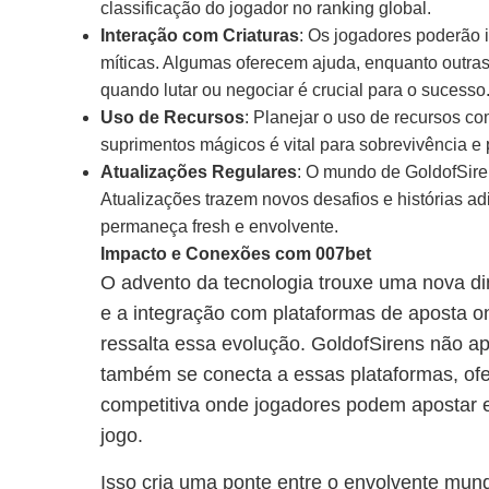
classificação do jogador no ranking global.
Interação com Criaturas
: Os jogadores poderão i
míticas. Algumas oferecem ajuda, enquanto outr
quando lutar ou negociar é crucial para o sucesso
Uso de Recursos
: Planejar o uso de recursos c
suprimentos mágicos é vital para sobrevivência e 
Atualizações Regulares
: O mundo de GoldofSire
Atualizações trazem novos desafios e histórias ad
permaneça fresh e envolvente.
Impacto e Conexões com 007bet
O advento da tecnologia trouxe uma nova d
e a integração com plataformas de aposta o
ressalta essa evolução. GoldofSirens não a
também se conecta a essas plataformas, o
competitiva onde jogadores podem apostar 
jogo.
Isso cria uma ponte entre o envolvente mun