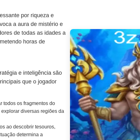
cessante por riqueza e
voca a aura de mistério e
dores de todas as idades a
ometendo horas de
atégia e inteligência são
rincipais que o jogador
tar todos os fragmentos do
 explorar diversas regiões da
s ao descobrir tesouros,
ntuação determina a