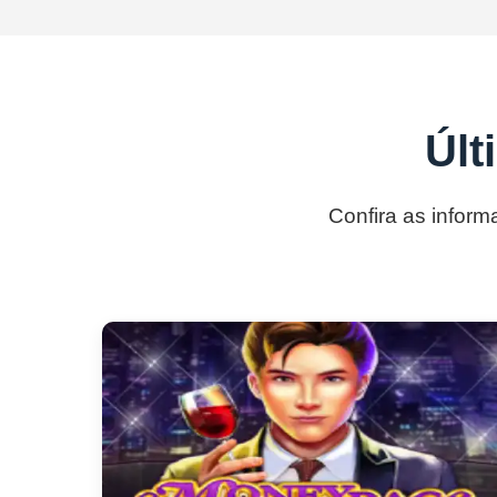
Últ
Confira as inform