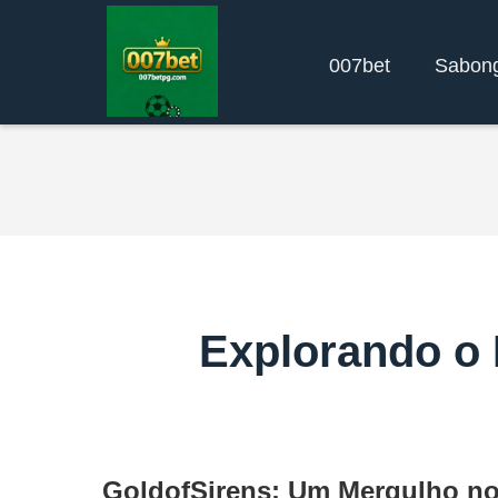
007bet
Sabong
Explorando o
GoldofSirens: Um Mergulho no