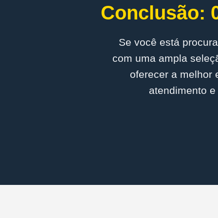
Conclusão: 0
Se você está procura
com uma ampla seleçã
oferecer a melhor 
atendimento e 