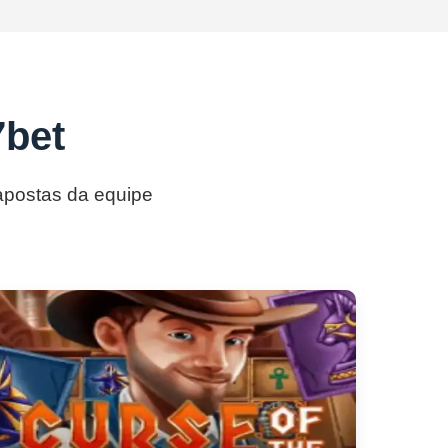
7bet
 apostas da equipe