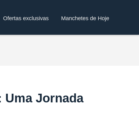
Ofertas exclusivas
Manchetes de Hoje
: Uma Jornada