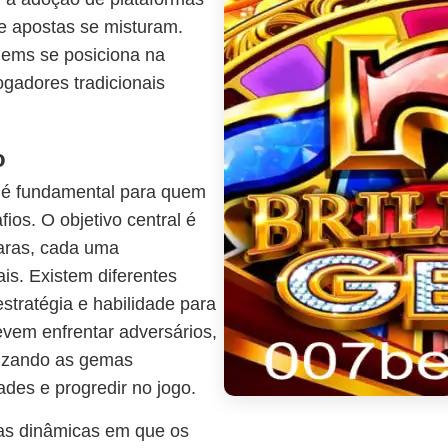
 e apostas se misturam.
Gems se posiciona na
ogadores tradicionais
o
 é fundamental para quem
ios. O objetivo central é
raras, cada uma
is. Existem diferentes
stratégia e habilidade para
vem enfrentar adversários,
ilizando as gemas
des e progredir no jogo.
as dinâmicas em que os