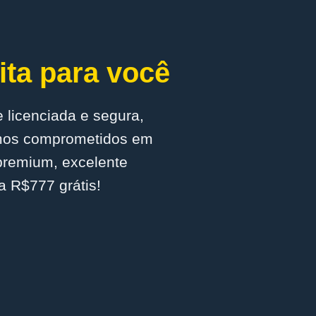
ita para você
 licenciada e segura,
amos comprometidos em
 premium, excelente
a R$777 grátis!