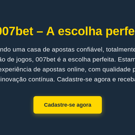
07bet – A escolha perfe
ndo uma casa de apostas confiável, totalmente
o de jogos, 007bet é a escolha perfeita. Est
experiência de apostas online, com qualidade
inovação contínua. Cadastre-se agora e receb
Cadastre-se agora