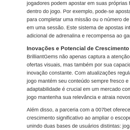
jogadores podem apostar em suas próprias 
dentro do jogo. Por exemplo, pode-se apost
para completar uma missão ou o número de
em uma sessão. Este sistema de apostas i
adicional de adrenalina e recompensa ao gam
Inovações e Potencial de Crescimento
BrilliantGems não apenas captura a atenção
ofertas visuais, mas também por sua capac
inovação constante. Com atualizações regul
jogo mantém seu conteúdo sempre fresco e 
adaptabilidade é crucial em um mercado com
jogo mantenha sua relevância e atraia novo
Além disso, a parceria com a 007bet oferec
crescimento significativo ao ampliar o escop
unindo duas bases de usuários distintas: j