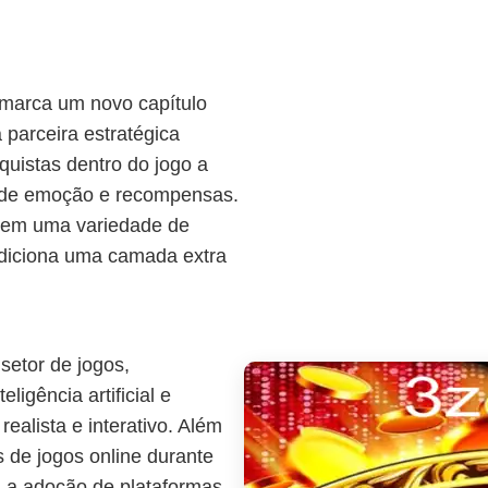
marca um novo capítulo
 parceira estratégica
quistas dentro do jogo a
l de emoção e recompensas.
 em uma variedade de
 adiciona uma camada extra
setor de jogos,
ligência artificial e
ealista e interativo. Além
s de jogos online durante
u a adoção de plataformas