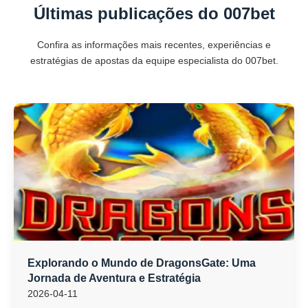
Últimas publicações do 007bet
Confira as informações mais recentes, experiências e
estratégias de apostas da equipe especialista do 007bet.
Explorando o Mundo de DragonsGate: Uma
Jornada de Aventura e Estratégia
2026-04-11