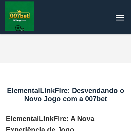
ElementalLinkFire: Desvendando o
Novo Jogo com a 007bet
ElementalLinkFire: A Nova
Experiência de Jogo