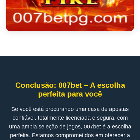
Conclusão: 007bet – A escolha
perfeita para você
Se você está procurando uma casa de apostas
confiável, totalmente licenciada e segura, com
uma ampla seleção de jogos, 007bet é a escolha
perfeita. Estamos comprometidos em oferecer a