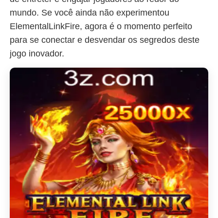
mundo. Se você ainda não experimentou
ElementalLinkFire, agora é o momento perfeito
para se conectar e desvendar os segredos deste
jogo inovador.