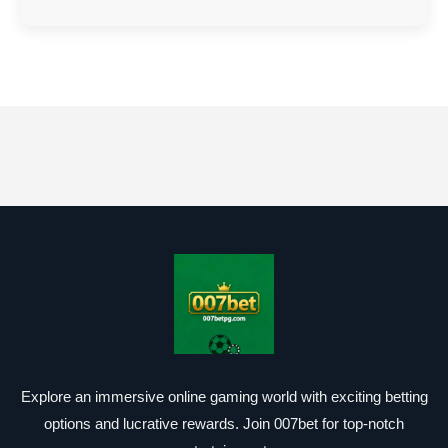
Explore an immersive online gaming world with exciting betting
options and lucrative rewards. Join 007bet for top-notch