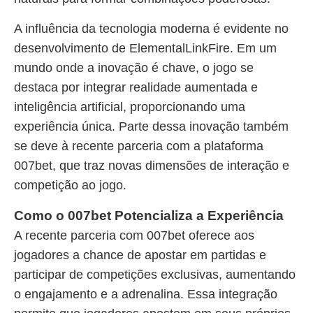
A influência da tecnologia moderna é evidente no
desenvolvimento de ElementalLinkFire. Em um
mundo onde a inovação é chave, o jogo se
destaca por integrar realidade aumentada e
inteligência artificial, proporcionando uma
experiência única. Parte dessa inovação também
se deve à recente parceria com a plataforma
007bet, que traz novas dimensões de interação e
competição ao jogo.
Como o 007bet Potencializa a Experiência
A recente parceria com 007bet oferece aos
jogadores a chance de apostar em partidas e
participar de competições exclusivas, aumentando
o engajamento e a adrenalina. Essa integração