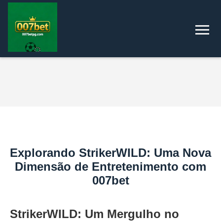
Explorando StrikerWILD: Uma Nova
Dimensão de Entretenimento com
007bet
StrikerWILD: Um Mergulho no