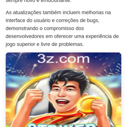
sempre novo e emocionante.
As atualizações também incluem melhorias na
interface do usuário e correções de bugs,
demonstrando o compromisso dos
desenvolvedores em oferecer uma experiência de
jogo superior e livre de problemas.