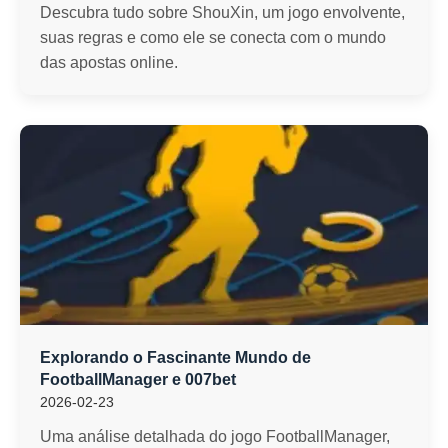
Descubra tudo sobre ShouXin, um jogo envolvente,
suas regras e como ele se conecta com o mundo
das apostas online.
Explorando o Fascinante Mundo de
FootballManager e 007bet
2026-02-23
Uma análise detalhada do jogo FootballManager,