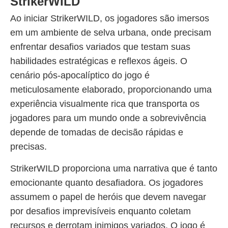
StrikerWILD
Ao iniciar StrikerWILD, os jogadores são imersos
em um ambiente de selva urbana, onde precisam
enfrentar desafios variados que testam suas
habilidades estratégicas e reflexos ágeis. O
cenário pós-apocalíptico do jogo é
meticulosamente elaborado, proporcionando uma
experiência visualmente rica que transporta os
jogadores para um mundo onde a sobrevivência
depende de tomadas de decisão rápidas e
precisas.
StrikerWILD proporciona uma narrativa que é tanto
emocionante quanto desafiadora. Os jogadores
assumem o papel de heróis que devem navegar
por desafios imprevisíveis enquanto coletam
recursos e derrotam inimigos variados. O jogo é