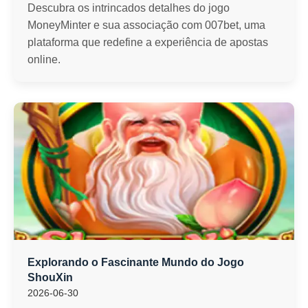
Descubra os intrincados detalhes do jogo
MoneyMinter e sua associação com 007bet, uma
plataforma que redefine a experiência de apostas
online.
Explorando o Fascinante Mundo do Jogo
ShouXin
2026-06-30