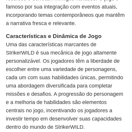
famoso por sua integração com eventos atuais,
incorporando temas contemporâneos que mantêm
a narrativa fresca e relevante.
Características e Dinâmica de Jogo
Uma das características marcantes de
StrikerWILD é sua mecânica de jogo altamente
personalizável. Os jogadores têm a liberdade de
escolher entre uma variedade de personagens,
cada um com suas habilidades únicas, permitindo
uma abordagem diversificada para completar
missões e desafios. A progressão do personagem
e a melhoria de habilidades são elementos
centrais no jogo, incentivando os jogadores a
investir tempo em desenvolver suas capacidades
dentro do mundo de StrikerWILD.