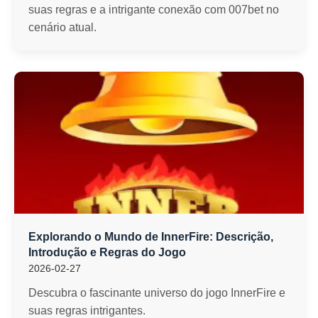
suas regras e a intrigante conexão com 007bet no
cenário atual.
Explorando o Mundo de InnerFire: Descrição,
Introdução e Regras do Jogo
2026-02-27
Descubra o fascinante universo do jogo InnerFire e
suas regras intrigantes.