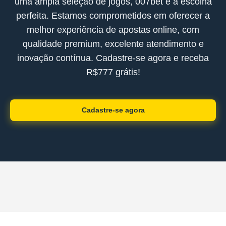
uma ampla seleção de jogos, 007bet é a escolha
perfeita. Estamos comprometidos em oferecer a
melhor experiência de apostas online, com
qualidade premium, excelente atendimento e
inovação contínua. Cadastre-se agora e receba
R$777 grátis!
Cadastre-se agora