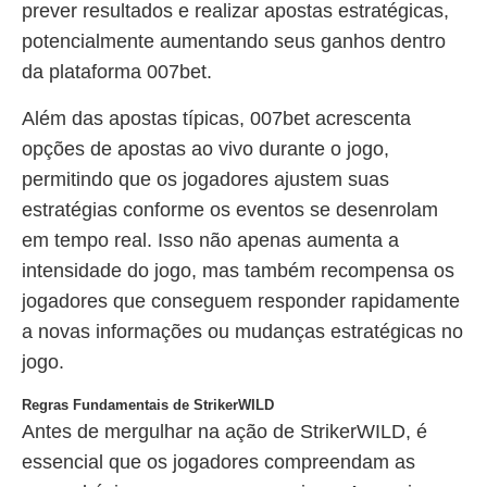
prever resultados e realizar apostas estratégicas,
potencialmente aumentando seus ganhos dentro
da plataforma 007bet.
Além das apostas típicas, 007bet acrescenta
opções de apostas ao vivo durante o jogo,
permitindo que os jogadores ajustem suas
estratégias conforme os eventos se desenrolam
em tempo real. Isso não apenas aumenta a
intensidade do jogo, mas também recompensa os
jogadores que conseguem responder rapidamente
a novas informações ou mudanças estratégicas no
jogo.
Regras Fundamentais de StrikerWILD
Antes de mergulhar na ação de StrikerWILD, é
essencial que os jogadores compreendam as