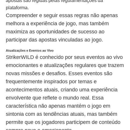
apostas são regidas pelas regulamentações da
plataforma.
Compreender e seguir essas regras não apenas
melhora a experiência de jogo, mas também
maximiza as oportunidades de sucesso ao
participar das apostas vinculadas ao jogo.
Atualizações e Eventos ao Vivo
StrikerWILD é conhecido por seus eventos ao vivo
emocionantes e atualizações regulares que trazem
novas missões e desafios. Esses eventos são
frequentemente inspirados por temas e
acontecimentos atuais, criando uma experiência
envolvente que reflete o mundo real. Essa
característica não apenas mantém o jogo em
sintonia com as tendências atuais, mas também
permite que os jogadores participem de conteúdo