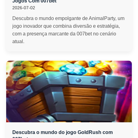
Jogos Com 007bet
2026-07-02
Descubra o mundo empolgante de AnimalParty, um
jogo inovador que combina diversão e estratégia,
com a presença marcante da 007bet no cenário
atual.
Descubra o mundo do jogo GoldRush com