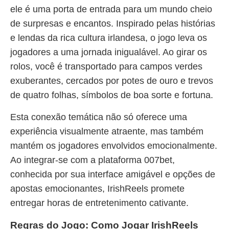
ele é uma porta de entrada para um mundo cheio
de surpresas e encantos. Inspirado pelas histórias
e lendas da rica cultura irlandesa, o jogo leva os
jogadores a uma jornada inigualável. Ao girar os
rolos, você é transportado para campos verdes
exuberantes, cercados por potes de ouro e trevos
de quatro folhas, símbolos de boa sorte e fortuna.
Esta conexão temática não só oferece uma
experiência visualmente atraente, mas também
mantém os jogadores envolvidos emocionalmente.
Ao integrar-se com a plataforma 007bet,
conhecida por sua interface amigável e opções de
apostas emocionantes, IrishReels promete
entregar horas de entretenimento cativante.
Regras do Jogo: Como Jogar IrishReels