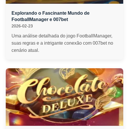
Explorando o Fascinante Mundo de
FootballManager e 007bet
2026-02-23
Uma análise detalhada do jogo FootballManager,
suas regras e a intrigante conexão com 007bet no
cenário atual.