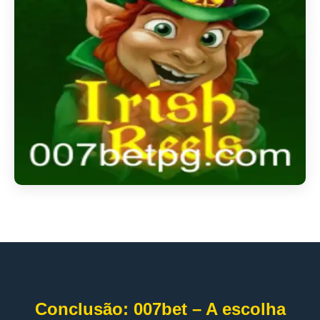
Conclusão: 007bet – A escolha