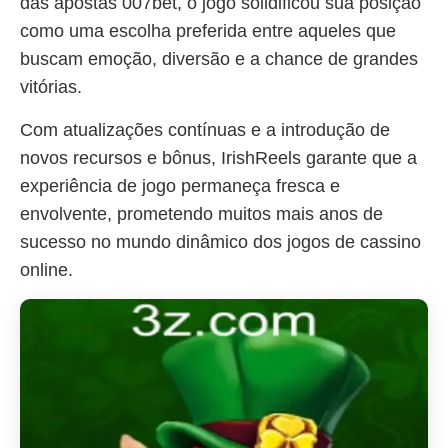
das apostas 007bet, o jogo solidificou sua posição
como uma escolha preferida entre aqueles que
buscam emoção, diversão e a chance de grandes
vitórias.
Com atualizações contínuas e a introdução de
novos recursos e bônus, IrishReels garante que a
experiência de jogo permaneça fresca e
envolvente, prometendo muitos mais anos de
sucesso no mundo dinâmico dos jogos de cassino
online.