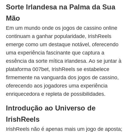
Sorte Irlandesa na Palma da Sua
Mão
Em um mundo onde os jogos de cassino online
continuam a ganhar popularidade, IrishReels
emerge como um destaque notável, oferecendo
uma experiência fascinante que captura a
essência da sorte mítica irlandesa. Ao se juntar à
plataforma 007bet, IrishReels se estabelece
firmemente na vanguarda dos jogos de cassino,
oferecendo aos jogadores uma experiência
enriquecedora e repleta de possibilidades.
Introdução ao Universo de
IrishReels
IrishReels não é apenas mais um jogo de aposta;