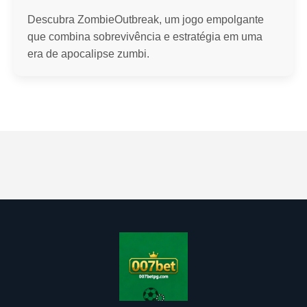
Descubra ZombieOutbreak, um jogo empolgante
que combina sobrevivência e estratégia em uma
era de apocalipse zumbi.