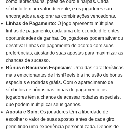
como leprechauns, potes de ouro e harpas. Cada
símbolo tem um valor diferente, e os jogadores são
encorajados a explorar as combinações vencedoras.
Linhas de Pagamento:
O jogo apresenta múltiplas
linhas de pagamento, cada uma oferecendo diferentes
oportunidades de ganhar. Os jogadores podem ativar ou
desativar linhas de pagamento de acordo com suas
preferências, ajustando suas apostas para maximizar as
chances de sucesso.
Bônus e Recursos Especiais:
Uma das características
mais emocionantes de IrishReels é a inclusão de bônus
especiais e rodadas grátis. Com o aparecimento de
símbolos de bônus nas linhas de pagamento, os
jogadores têm a chance de acessar rodadas especiais,
que podem multiplicar seus ganhos.
Aposta e Spin:
Os jogadores têm a liberdade de
escolher o valor de suas apostas antes de cada giro,
permitindo uma experiência personalizada. Depois de