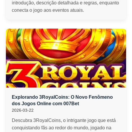
introdução, descrição detalhada e regras, enquanto
conecta o jogo aos eventos atuais.
Explorando 3RoyalCoins: O Novo Fenômeno
dos Jogos Online com 007Bet
2026-03-22
Descubra 3RoyalCoins, o intrigante jogo que está
conquistando fãs ao redor do mundo, jogado na