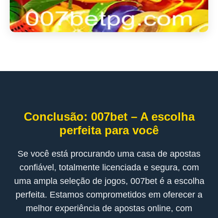
Conclusão: 007bet – A escolha
perfeita para você
Se você está procurando uma casa de apostas
confiável, totalmente licenciada e segura, com
uma ampla seleção de jogos, 007bet é a escolha
perfeita. Estamos comprometidos em oferecer a
melhor experiência de apostas online, com