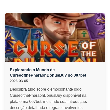
Explorando o Mundo de
CurseofthePharaohBonusBuy no 007bet
2026-03-05
Descubra tudo sobre o emocionante jogo
CurseofthePharaohBonusBuy disponível na
plataforma 007bet, incluindo sua introdução,
descrição detalhada e regras envolventes.