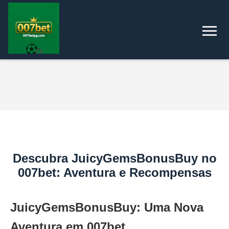
Descubra JuicyGemsBonusBuy no
007bet: Aventura e Recompensas
JuicyGemsBonusBuy: Uma Nova
Aventura em 007bet