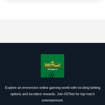
Explore an immersive online gaming world with exciting betting
options and lucrative rewards. Join 007bet for top-notch
entertainment.