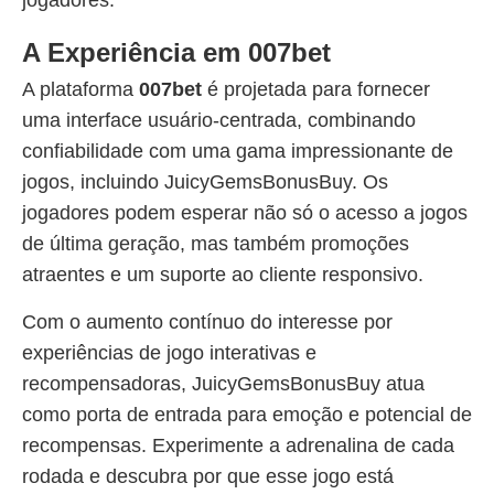
jogadores.
A Experiência em 007bet
A plataforma
007bet
é projetada para fornecer
uma interface usuário-centrada, combinando
confiabilidade com uma gama impressionante de
jogos, incluindo JuicyGemsBonusBuy. Os
jogadores podem esperar não só o acesso a jogos
de última geração, mas também promoções
atraentes e um suporte ao cliente responsivo.
Com o aumento contínuo do interesse por
experiências de jogo interativas e
recompensadoras, JuicyGemsBonusBuy atua
como porta de entrada para emoção e potencial de
recompensas. Experimente a adrenalina de cada
rodada e descubra por que esse jogo está