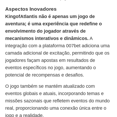
Aspectos Inovadores
KingofAtlantis não é apenas um jogo de
aventura; é uma experiência que redefine o
envolvimento do jogador através de
mecanismos interativos e dinâmicos.
A
integração com a plataforma 007bet adiciona uma
camada adicional de excitação, permitindo que os
jogadores façam apostas em resultados de
eventos específicos no jogo, aumentando o
potencial de recompensas e desafios.
O jogo também se mantém atualizado com
eventos globais e atuais, incorporando temas e
missões sazonais que refletem eventos do mundo
real, proporcionando uma conexão única entre o
jogo e a realidade.