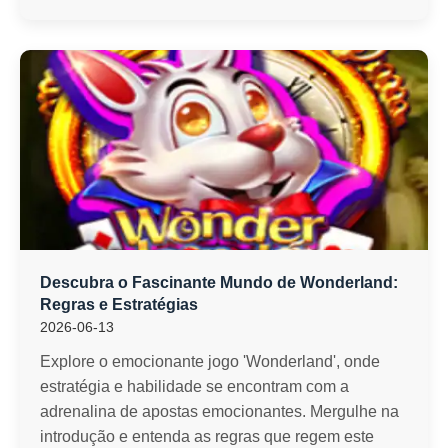
Descubra o Fascinante Mundo de Wonderland:
Regras e Estratégias
2026-06-13
Explore o emocionante jogo 'Wonderland', onde
estratégia e habilidade se encontram com a
adrenalina de apostas emocionantes. Mergulhe na
introdução e entenda as regras que regem este