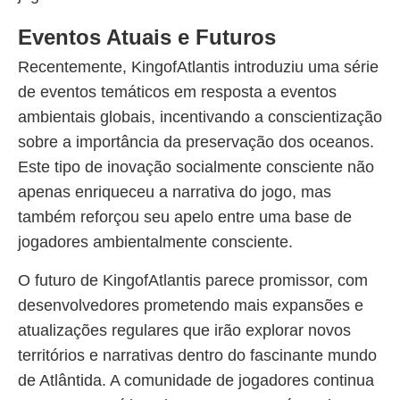
Eventos Atuais e Futuros
Recentemente, KingofAtlantis introduziu uma série
de eventos temáticos em resposta a eventos
ambientais globais, incentivando a conscientização
sobre a importância da preservação dos oceanos.
Este tipo de inovação socialmente consciente não
apenas enriqueceu a narrativa do jogo, mas
também reforçou seu apelo entre uma base de
jogadores ambientalmente consciente.
O futuro de KingofAtlantis parece promissor, com
desenvolvedores prometendo mais expansões e
atualizações regulares que irão explorar novos
territórios e narrativas dentro do fascinante mundo
de Atlântida. A comunidade de jogadores continua