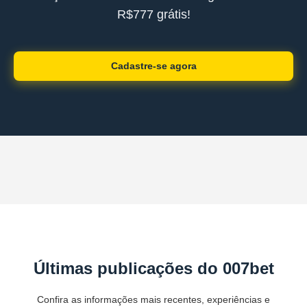
R$777 grátis!
Cadastre-se agora
Últimas publicações do 007bet
Confira as informações mais recentes, experiências e