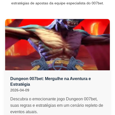
estratégias de apostas da equipe especialista do 007bet.
Dungeon 007bet: Mergulhe na Aventura e
Estratégia
2026-04-09
Descubra o emocionante jogo Dungeon 007bet,
suas regras e estratégias em um cenário repleto de
eventos atuais.