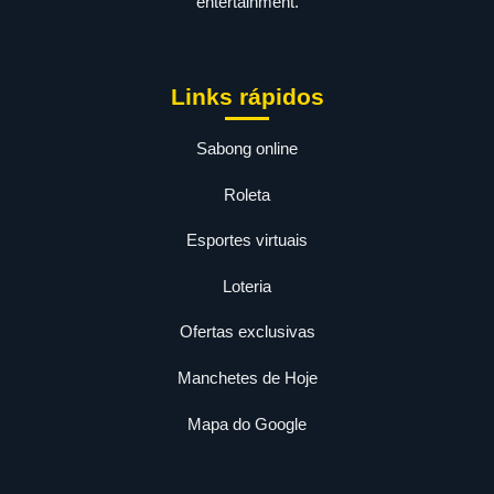
entertainment.
Links rápidos
Sabong online
Roleta
Esportes virtuais
Loteria
Ofertas exclusivas
Manchetes de Hoje
Mapa do Google