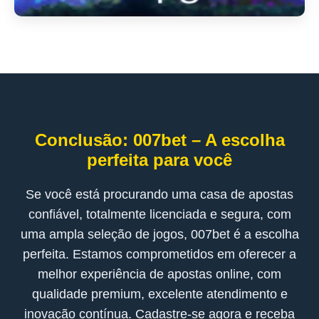
Conclusão: 007bet – A escolha
perfeita para você
Se você está procurando uma casa de apostas
confiável, totalmente licenciada e segura, com
uma ampla seleção de jogos, 007bet é a escolha
perfeita. Estamos comprometidos em oferecer a
melhor experiência de apostas online, com
qualidade premium, excelente atendimento e
inovação contínua. Cadastre-se agora e receba