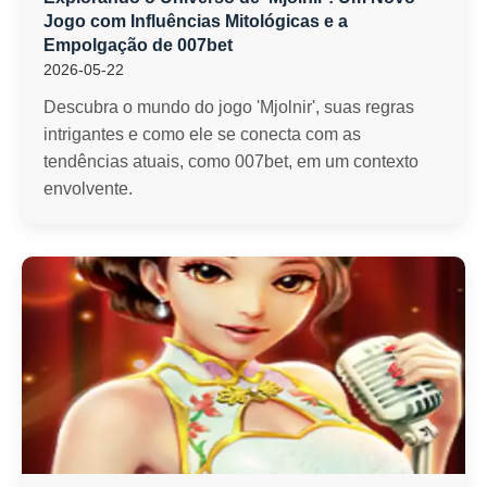
Jogo com Influências Mitológicas e a
Empolgação de 007bet
2026-05-22
Descubra o mundo do jogo 'Mjolnir', suas regras
intrigantes e como ele se conecta com as
tendências atuais, como 007bet, em um contexto
envolvente.