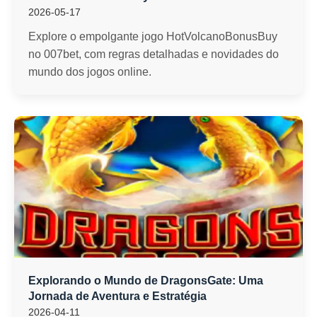
2026-05-17
Explore o empolgante jogo HotVolcanoBonusBuy
no 007bet, com regras detalhadas e novidades do
mundo dos jogos online.
Explorando o Mundo de DragonsGate: Uma
Jornada de Aventura e Estratégia
2026-04-11