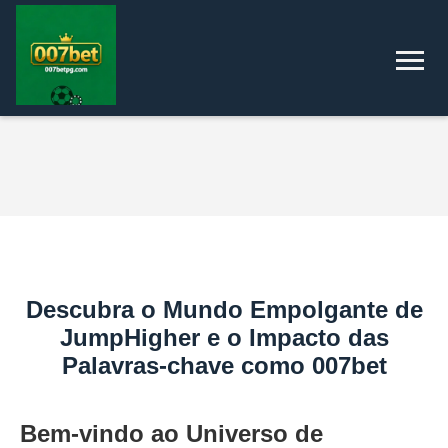
Descubra o Mundo Empolgante de
JumpHigher e o Impacto das
Palavras-chave como 007bet
Bem-vindo ao Universo de