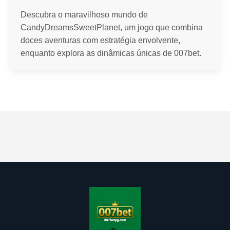
Descubra o maravilhoso mundo de
CandyDreamsSweetPlanet, um jogo que combina
doces aventuras com estratégia envolvente,
enquanto explora as dinâmicas únicas de 007bet.