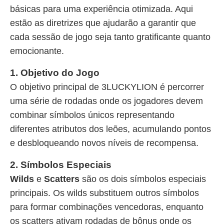
básicas para uma experiência otimizada. Aqui
estão as diretrizes que ajudarão a garantir que
cada sessão de jogo seja tanto gratificante quanto
emocionante.
1. Objetivo do Jogo
O objetivo principal de 3LUCKYLION é percorrer
uma série de rodadas onde os jogadores devem
combinar símbolos únicos representando
diferentes atributos dos leões, acumulando pontos
e desbloqueando novos níveis de recompensa.
2. Símbolos Especiais
Wilds
e
Scatters
são os dois símbolos especiais
principais. Os wilds substituem outros símbolos
para formar combinações vencedoras, enquanto
os scatters ativam rodadas de bônus onde os