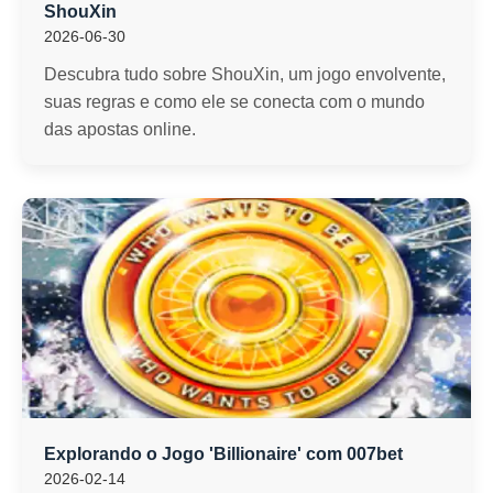
ShouXin
2026-06-30
Descubra tudo sobre ShouXin, um jogo envolvente,
suas regras e como ele se conecta com o mundo
das apostas online.
Explorando o Jogo 'Billionaire' com 007bet
2026-02-14