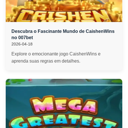
Descubra o Fascinante Mundo de CaishenWins
no 007bet
2026-04-18
Explore o emocionante jogo CaishenWins e
aprenda suas regras em detalhes.