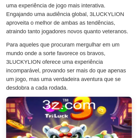
uma experiência de jogo mais interativa.
Engajando uma audiência global, 3LUCKYLION
aproveita o melhor de ambas as tendências,
atraindo tanto jogadores novos quanto veteranos.
Para aqueles que procuram mergulhar em um
mundo onde a sorte favorece os bravos,
3LUCKYLION oferece uma experiência
incomparável, provando ser mais do que apenas
um jogo, mas uma verdadeira aventura que se
desdobra a cada rodada.