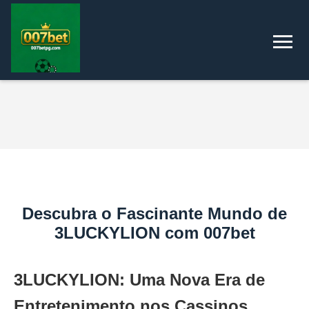
Descubra o Fascinante Mundo de
3LUCKYLION com 007bet
3LUCKYLION: Uma Nova Era de
Entretenimento nos Cassinos