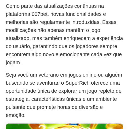
Como parte das atualizações contínuas na
plataforma 007bet, novas funcionalidades e
melhorias são regularmente introduzidas. Essas
modificações não apenas mantêm o jogo
atualizado, mas também enriquecem a experiência
do usuário, garantindo que os jogadores sempre
encontrem algo novo e emocionante cada vez que
jogam.
Seja você um veterano em jogos online ou alguém
buscando se aventurar, o SuperRich oferece uma
oportunidade única de explorar um jogo repleto de
estratégia, características únicas e um ambiente
pulsante que promete horas de diversão e
emoção.