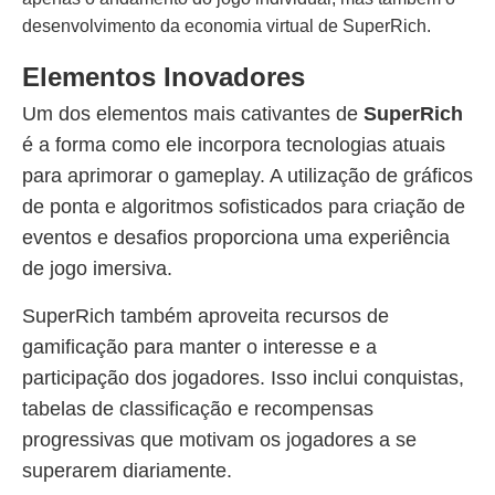
desenvolvimento da economia virtual de SuperRich.
Elementos Inovadores
Um dos elementos mais cativantes de
SuperRich
é a forma como ele incorpora tecnologias atuais
para aprimorar o gameplay. A utilização de gráficos
de ponta e algoritmos sofisticados para criação de
eventos e desafios proporciona uma experiência
de jogo imersiva.
SuperRich também aproveita recursos de
gamificação para manter o interesse e a
participação dos jogadores. Isso inclui conquistas,
tabelas de classificação e recompensas
progressivas que motivam os jogadores a se
superarem diariamente.