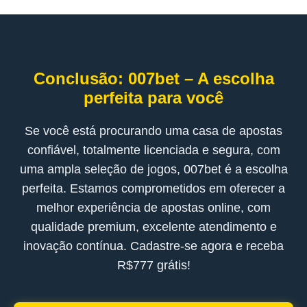
Conclusão: 007bet – A escolha
perfeita para você
Se você está procurando uma casa de apostas
confiável, totalmente licenciada e segura, com
uma ampla seleção de jogos, 007bet é a escolha
perfeita. Estamos comprometidos em oferecer a
melhor experiência de apostas online, com
qualidade premium, excelente atendimento e
inovação contínua. Cadastre-se agora e receba
R$777 grátis!