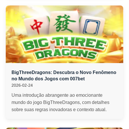
BigThreeDragons: Descubra o Novo Fenômeno
no Mundo dos Jogos com 007bet
2026-02-24
Uma introdução abrangente ao emocionante
mundo do jogo BigThreeDragons, com detalhes
sobre suas regras inovadoras e contexto atual.