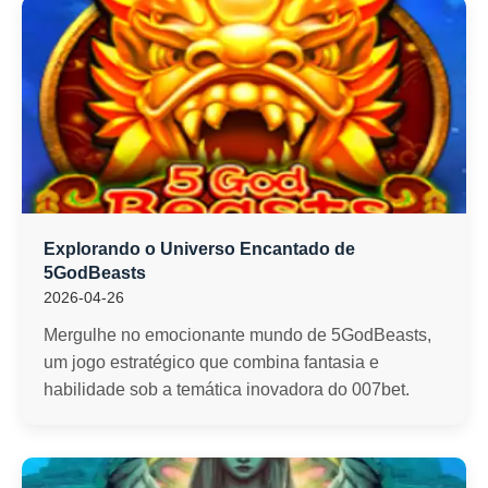
Explorando o Universo Encantado de
5GodBeasts
2026-04-26
Mergulhe no emocionante mundo de 5GodBeasts,
um jogo estratégico que combina fantasia e
habilidade sob a temática inovadora do 007bet.