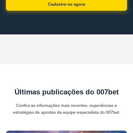
Cadastre-se agora
Últimas publicações do 007bet
Confira as informações mais recentes, experiências e
estratégias de apostas da equipe especialista do 007bet.