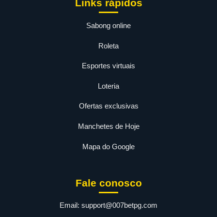
Links rápidos
Sabong online
Roleta
Esportes virtuais
Loteria
Ofertas exclusivas
Manchetes de Hoje
Mapa do Google
Fale conosco
Email:
support@007betpg.com