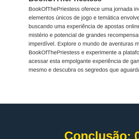
BookOfThePriestess oferece uma jornada in
elementos únicos de jogo e temática envolv
buscando uma experiência de apostas onlin
mistério e potencial de grandes recompensa
imperdível. Explore o mundo de aventuras m
BookOfThePriestess e experimente a plataf
acessar esta empolgante experiência de gam
mesmo e descubra os segredos que aguard
Conclusão: 0