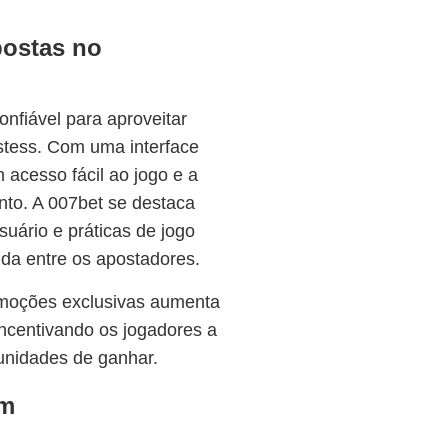
postas no
nfiável para aproveitar
stess. Com uma interface
m acesso fácil ao jogo e a
to. A 007bet se destaca
uário e práticas de jogo
ida entre os apostadores.
omoções exclusivas aumenta
ncentivando os jogadores a
tunidades de ganhar.
om