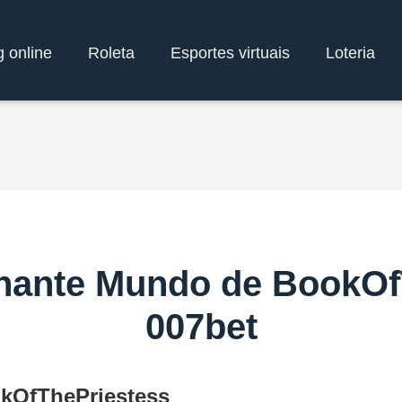
 online
Roleta
Esportes virtuais
Loteria
inante Mundo de BookOf
007bet
kOfThePriestess