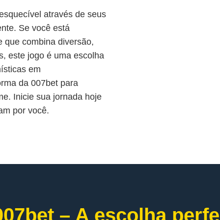
esquecível através de seus
ente. Se você está
e que combina diversão,
s, este jogo é uma escolha
ísticas em
orma da 007bet para
e. Inicie sua jornada hoje
am por você.
07bet – A escolha perfe