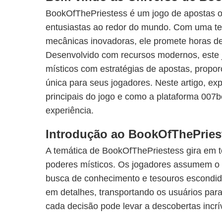
BookOfThePriestess é um jogo de apostas o
entusiastas ao redor do mundo. Com uma te
mecânicas inovadoras, ele promete horas d
Desenvolvido com recursos modernos, este
místicos com estratégias de apostas, propo
única para seus jogadores. Neste artigo, exp
principais do jogo e como a plataforma 007be
experiência.
Introdução ao BookOfThePries
A temática de BookOfThePriestess gira em to
poderes místicos. Os jogadores assumem o 
busca de conhecimento e tesouros escondido
em detalhes, transportando os usuários par
cada decisão pode levar a descobertas incrí