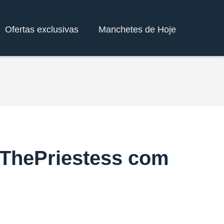
Ofertas exclusivas
Manchetes de Hoje
ThePriestess com