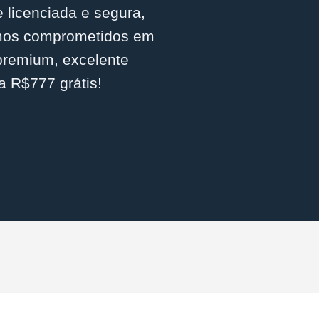
 licenciada e segura,
amos comprometidos em
 premium, excelente
a R$777 grátis!