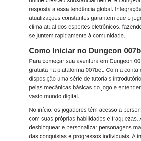
online cresceu substancialmente, e Dunge
resposta a essa tendência global. Integraçõe
atualizações constantes garantem que o jog
clima atual dos esportes eletrônicos, fazen
se juntem rapidamente à comunidade.
Como Iniciar no Dungeon 007b
Para começar sua aventura em Dungeon 007b
gratuita na plataforma 007bet. Com a conta 
disposição uma série de tutoriais introdutór
pelas mecânicas básicas do jogo e entender
vasto mundo digital.
No início, os jogadores têm acesso a perso
com suas próprias habilidades e fraquezas. 
desbloquear e personalizar personagens m
das conquistas e progressos individuais. A i