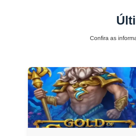
Últ
Confira as inform