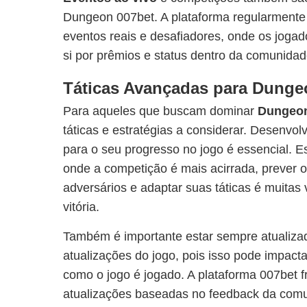
Dungeon 007bet. A plataforma regularmente
eventos reais e desafiadores, onde os joga
si por prêmios e status dentro da comunidad
Táticas Avançadas para Dunge
Para aqueles que buscam dominar
Dungeon
táticas e estratégias a considerar. Desenvo
para o seu progresso no jogo é essencial. 
onde a competição é mais acirrada, prever
adversários e adaptar suas táticas é muitas
vitória.
Também é importante estar sempre atualiz
atualizações do jogo, pois isso pode impacta
como o jogo é jogado. A plataforma 007bet 
atualizações baseadas no feedback da comu