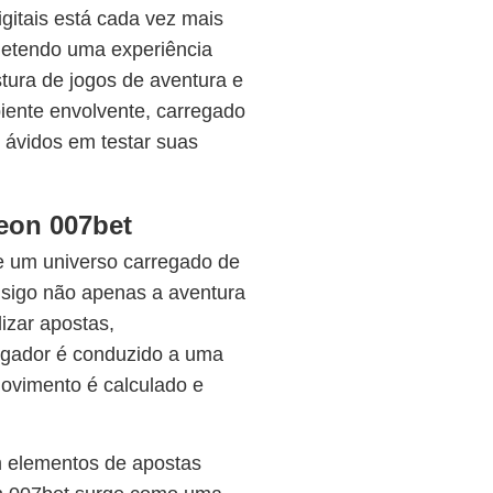
itais está cada vez mais
metendo uma experiência
stura de jogos de aventura e
iente envolvente, carregado
 ávidos em testar suas
eon 007bet
e um universo carregado de
nsigo não apenas a aventura
izar apostas,
ogador é conduzido a uma
movimento é calculado e
m elementos de apostas