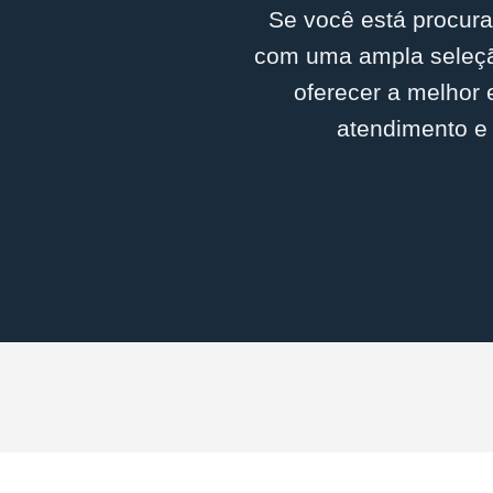
Se você está procura
com uma ampla seleçã
oferecer a melhor 
atendimento e 