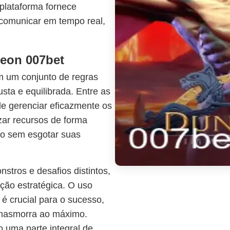
plataforma fornece
comunicar em tempo real,
eon 007bet
m um conjunto de regras
usta e equilibrada. Entre as
de gerenciar eficazmente os
izar recursos de forma
go sem esgotar suas
stros e desafios distintos,
ção estratégica. O uso
 é crucial para o sucesso,
 masmorra ao máximo.
uma parte integral de