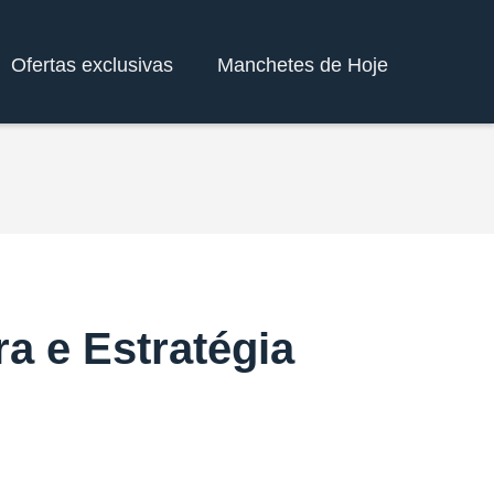
Ofertas exclusivas
Manchetes de Hoje
a e Estratégia