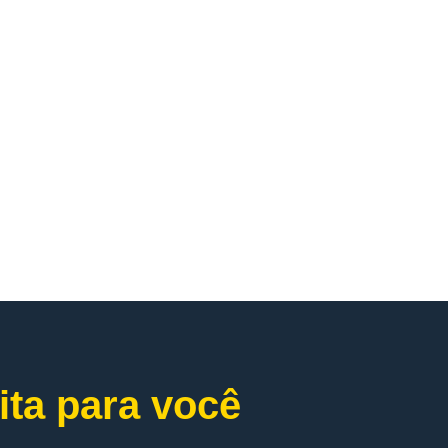
ita para você