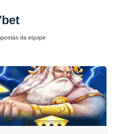
7bet
 apostas da equipe