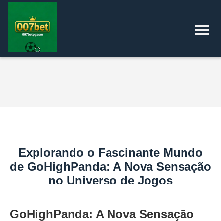
Explorando o Fascinante Mundo
de GoHighPanda: A Nova Sensação
no Universo de Jogos
GoHighPanda: A Nova Sensação