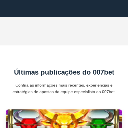
Últimas publicações do 007bet
Confira as informações mais recentes, experiências e
estratégias de apostas da equipe especialista do 007bet.