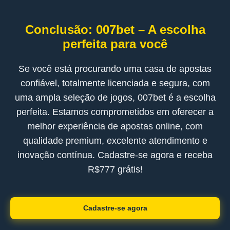
Conclusão: 007bet – A escolha
perfeita para você
Se você está procurando uma casa de apostas
confiável, totalmente licenciada e segura, com
uma ampla seleção de jogos, 007bet é a escolha
perfeita. Estamos comprometidos em oferecer a
melhor experiência de apostas online, com
qualidade premium, excelente atendimento e
inovação contínua. Cadastre-se agora e receba
R$777 grátis!
Cadastre-se agora