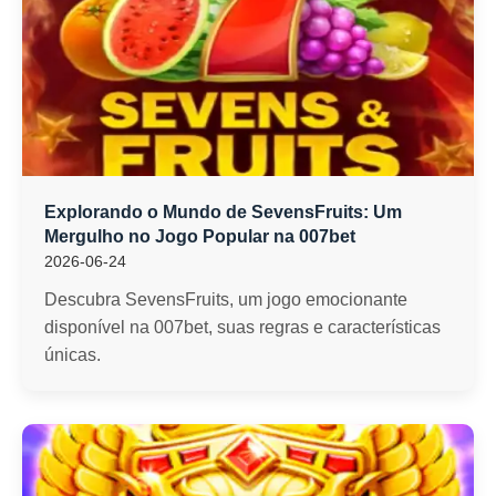
Explorando o Mundo de SevensFruits: Um
Mergulho no Jogo Popular na 007bet
2026-06-24
Descubra SevensFruits, um jogo emocionante
disponível na 007bet, suas regras e características
únicas.