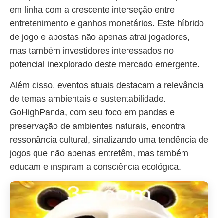
em linha com a crescente interseção entre
entretenimento e ganhos monetários. Este híbrido
de jogo e apostas não apenas atrai jogadores,
mas também investidores interessados no
potencial inexplorado deste mercado emergente.
Além disso, eventos atuais destacam a relevância
de temas ambientais e sustentabilidade.
GoHighPanda, com seu foco em pandas e
preservação de ambientes naturais, encontra
ressonância cultural, sinalizando uma tendência de
jogos que não apenas entretêm, mas também
educam e inspiram a consciência ecológica.