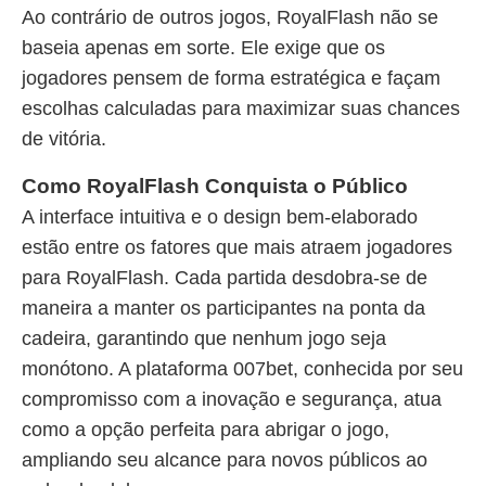
Ao contrário de outros jogos, RoyalFlash não se
baseia apenas em sorte. Ele exige que os
jogadores pensem de forma estratégica e façam
escolhas calculadas para maximizar suas chances
de vitória.
Como RoyalFlash Conquista o Público
A interface intuitiva e o design bem-elaborado
estão entre os fatores que mais atraem jogadores
para RoyalFlash. Cada partida desdobra-se de
maneira a manter os participantes na ponta da
cadeira, garantindo que nenhum jogo seja
monótono. A plataforma 007bet, conhecida por seu
compromisso com a inovação e segurança, atua
como a opção perfeita para abrigar o jogo,
ampliando seu alcance para novos públicos ao