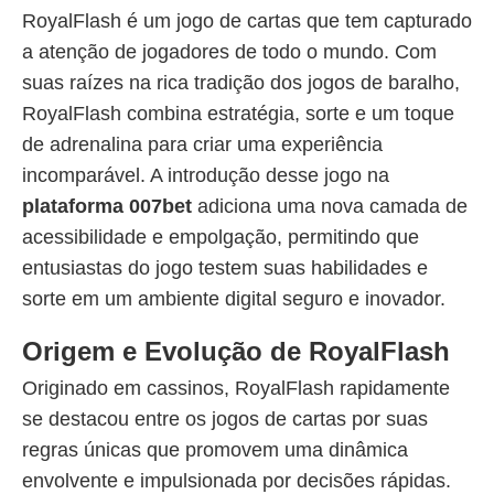
RoyalFlash é um jogo de cartas que tem capturado
a atenção de jogadores de todo o mundo. Com
suas raízes na rica tradição dos jogos de baralho,
RoyalFlash combina estratégia, sorte e um toque
de adrenalina para criar uma experiência
incomparável. A introdução desse jogo na
plataforma 007bet
adiciona uma nova camada de
acessibilidade e empolgação, permitindo que
entusiastas do jogo testem suas habilidades e
sorte em um ambiente digital seguro e inovador.
Origem e Evolução de RoyalFlash
Originado em cassinos, RoyalFlash rapidamente
se destacou entre os jogos de cartas por suas
regras únicas que promovem uma dinâmica
envolvente e impulsionada por decisões rápidas.