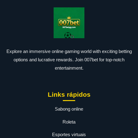
Explore an immersive online gaming world with exciting betting
options and lucrative rewards. Join 007bet for top-notch
entertainment.
Links rápidos
Sabong online
Roleta
Esportes virtuais