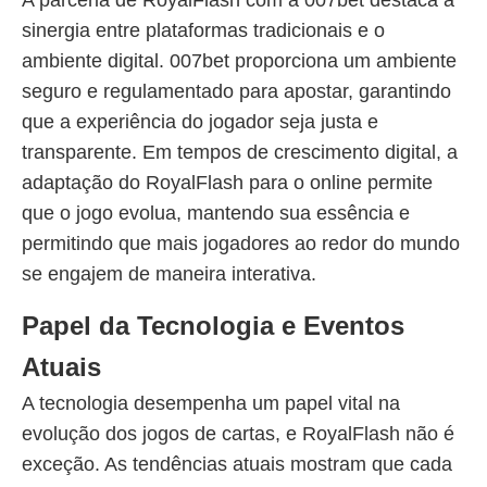
A parceria de RoyalFlash com a 007bet destaca a
sinergia entre plataformas tradicionais e o
ambiente digital. 007bet proporciona um ambiente
seguro e regulamentado para apostar, garantindo
que a experiência do jogador seja justa e
transparente. Em tempos de crescimento digital, a
adaptação do RoyalFlash para o online permite
que o jogo evolua, mantendo sua essência e
permitindo que mais jogadores ao redor do mundo
se engajem de maneira interativa.
Papel da Tecnologia e Eventos
Atuais
A tecnologia desempenha um papel vital na
evolução dos jogos de cartas, e RoyalFlash não é
exceção. As tendências atuais mostram que cada