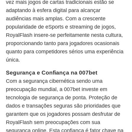
vez mais jogos de cartas tradicionais estão se
adaptando à esfera digital para alcançar
audiências mais amplas. Com a crescente
popularidade de eSports e streaming de jogos,
RoyalFlash insere-se perfeitamente nesta cultura,
proporcionando tanto para jogadores ocasionais
quanto para competidores sérios uma experiência
única.
Segurança e Confiança na 007bet
Com a segurança cibernética sendo uma
preocupação mundial, a 007bet investe em
tecnologia de segurança de ponta. Proteção de
dados e transações seguras são prioridades que
garantem que os jogadores possam desfrutar de
RoyalFlash sem preocupações com sua
segurança online. Esta confiança é fator chave na