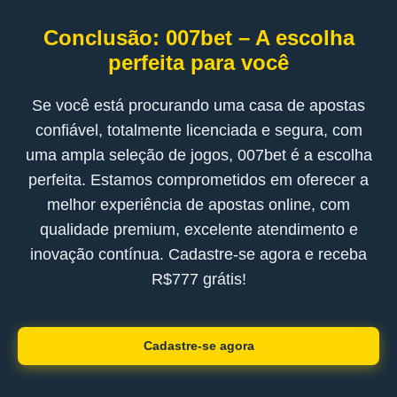
Conclusão: 007bet – A escolha
perfeita para você
Se você está procurando uma casa de apostas
confiável, totalmente licenciada e segura, com
uma ampla seleção de jogos, 007bet é a escolha
perfeita. Estamos comprometidos em oferecer a
melhor experiência de apostas online, com
qualidade premium, excelente atendimento e
inovação contínua. Cadastre-se agora e receba
R$777 grátis!
Cadastre-se agora