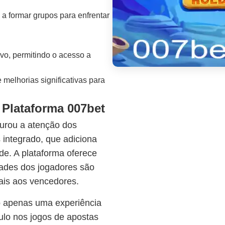
 a formar grupos para enfrentar
o, permitindo o acesso a
 melhorias significativas para
 Plataforma 007bet
turou a atenção dos
 integrado, que adiciona
de. A plataforma oferece
dades dos jogadores são
ais aos vencedores.
o apenas uma experiência
ulo nos jogos de apostas