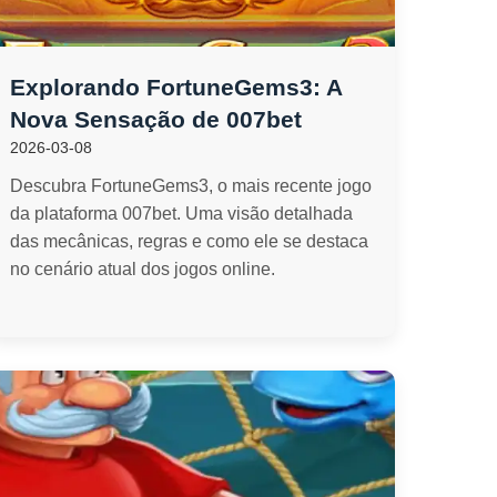
Explorando FortuneGems3: A
Nova Sensação de 007bet
2026-03-08
Descubra FortuneGems3, o mais recente jogo
da plataforma 007bet. Uma visão detalhada
das mecânicas, regras e como ele se destaca
no cenário atual dos jogos online.