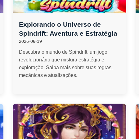
Explorando o Universo de
Spindrift: Aventura e Estratégia
2026-06-19
Descubra o mundo de Spindrift, um jogo
revolucionário que mistura estratégia e
exploração. Saiba mais sobre suas regras,
mecânicas e atualizações.