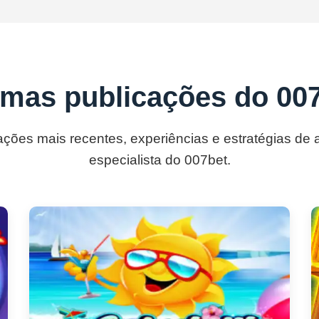
imas publicações do 00
ações mais recentes, experiências e estratégias de
especialista do 007bet.