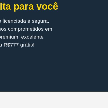
ita para você
 licenciada e segura,
amos comprometidos em
 premium, excelente
a R$777 grátis!