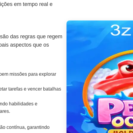
tições em tempo real e
nsão das regras que regem
ipais aspectos que os
bem missões para explorar
tar tarefas e vencer batalhas
ndo habilidades e
ares.
ão contínua, garantindo