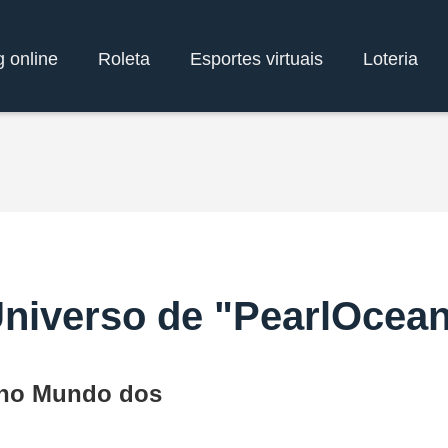
 online
Roleta
Esportes virtuais
Loteria
niverso de "PearlOcea
 no Mundo dos