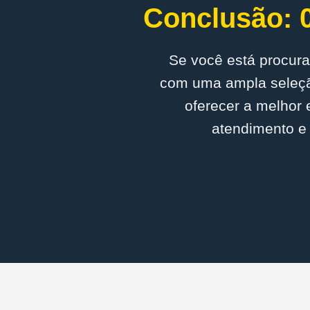
Conclusão: 0
Se você está procura
com uma ampla seleçã
oferecer a melhor 
atendimento e 